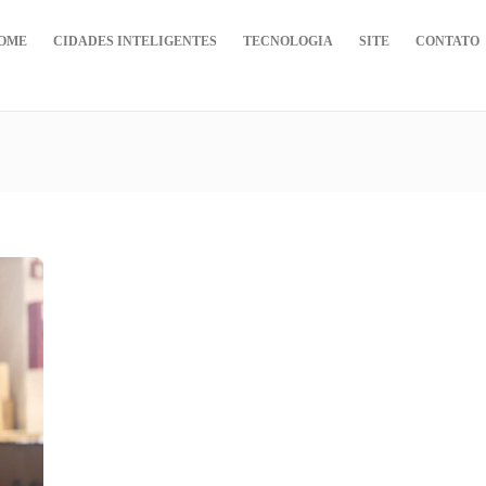
OME
CIDADES INTELIGENTES
TECNOLOGIA
SITE
CONTATO