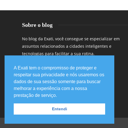
Sobre o blog
No blog da Exati, você consegue se especializar em
assuntos relacionados a cidades inteligentes e
tecnologias para facilitar a sua rotina.
A Exati tem o compromisso de proteger e
respeitar sua privacidade e nós usaremos os
dados de sua sessão somente para buscar
melhorar a experiência com a nossa
prestação de serviço.
Entendi