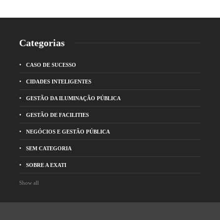
Categorias
CASO DE SUCESSO
CIDADES INTELIGENTES
GESTÃO DA ILUMINAÇÃO PÚBLICA
GESTÃO DE FACILITIES
NEGÓCIOS E GESTÃO PÚBLICA
SEM CATEGORIA
SOBRE A EXATI
Show all