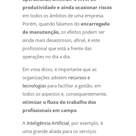
produtividade e ainda ocasionar riscos
em todos os âmbitos de uma empresa.
Porém, quando falamos do
encarregado
de manutenção,
os efeitos podem ser
ainda mais desastrosos, afinal, é este
profissional que está a frente das
operações no dia a dia.
Em vista disso, é importante que as
organizações adotem
recursos e
tecnologias
para facilitar a gestão, em
todos os aspectos e, consequentemente,
otimizar o fluxo de trabalho dos
profissionais em campo
.
A
Inteligência Artificial
, por exemplo, é
uma grande aliada para os serviços