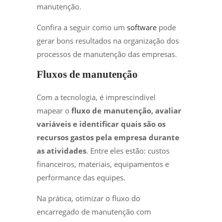
manutenção.
Confira a seguir como um
software
pode
gerar bons resultados na organização dos
processos de manutenção das empresas.
Fluxos de manutenção
Com a tecnologia, é imprescindível
mapear o
fluxo de manutenção, avaliar
variáveis e identificar quais são os
recursos gastos pela empresa durante
as atividades
. Entre eles estão: custos
financeiros, materiais, equipamentos e
performance das equipes.
Na prática, otimizar o fluxo do
encarregado de manutenção com