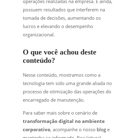
operações realizadas na empresa. E ainda,
possuem resultados que interferem na
tomada de decisões, aumentando os
lucros e elevando o desempenho
organizacional.
O que você achou deste
conteúdo?
Nesse conteúdo, mostramos como a
tecnologia tem sido uma grande aliada no
processo de otimização das operações do
encarregado de manutenção.
Para saber mais sobre o cenário de
transformação digital no ambiente
corporativo
, acompanhe o nosso
blog
e
mantenha-se informado. Boa leitura!