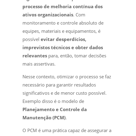
processo de melhoria contínua dos
ativos organizacionais
. Com
monitoramento e controle absoluto de
equipes, materiais e equipamentos, é
possível
evitar desperdícios,
imprevistos técnicos e obter dados
relevantes
para, então, tomar decisões
mais assertivas.
Nesse contexto, otimizar o processo se faz
necessário para garantir resultados
significativos e de menor custo possível.
Exemplo disso é o modelo de
Planejamento e Controle da
Manutenção (PCM)
.
O PCM é uma prática capaz de assegurar a