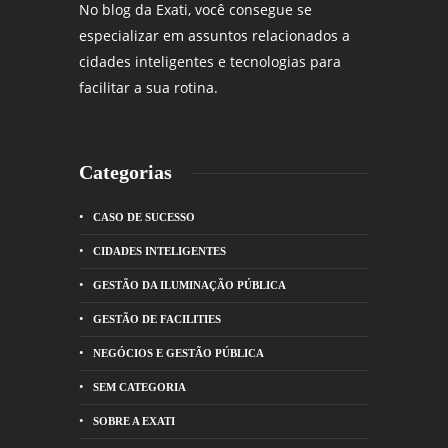
No blog da Exati, você consegue se
especializar em assuntos relacionados a
cidades inteligentes e tecnologias para
facilitar a sua rotina.
Categorias
CASO DE SUCESSO
CIDADES INTELIGENTES
GESTÃO DA ILUMINAÇÃO PÚBLICA
GESTÃO DE FACILITIES
NEGÓCIOS E GESTÃO PÚBLICA
SEM CATEGORIA
SOBRE A EXATI