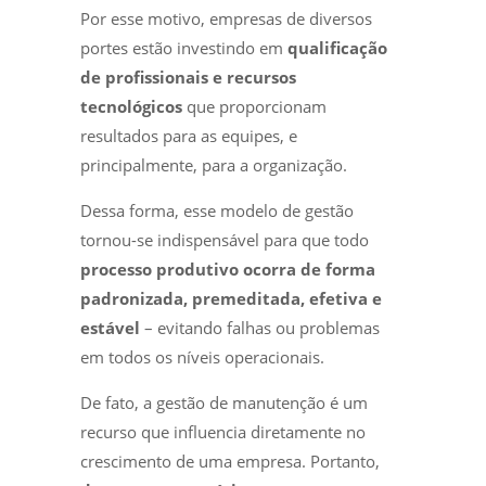
Por esse motivo, empresas de diversos
portes estão investindo em
qualificação
de profissionais e recursos
tecnológicos
que proporcionam
resultados para as equipes, e
principalmente, para a organização.
Dessa forma, esse modelo de gestão
tornou-se indispensável para que todo
processo produtivo ocorra de forma
padronizada, premeditada, efetiva e
estável
– evitando falhas ou problemas
em todos os níveis operacionais.
De fato, a gestão de manutenção é um
recurso que influencia diretamente no
crescimento de uma empresa. Portanto,