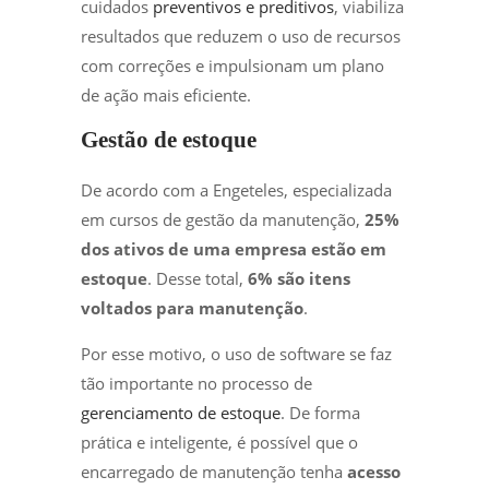
cuidados
preventivos e preditivos
, viabiliza
resultados que reduzem o uso de recursos
com correções e impulsionam um plano
de ação mais eficiente.
Gestão de estoque
De acordo com a Engeteles, especializada
em cursos de gestão da manutenção,
25%
dos ativos de uma empresa estão em
estoque
. Desse total,
6% são itens
voltados para manutenção
.
Por esse motivo, o uso de software se faz
tão importante no processo de
gerenciamento de estoque
. De forma
prática e inteligente, é possível que o
encarregado de manutenção tenha
acesso