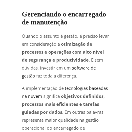
Gerenciando o encarregado
de manutenção
Quando o assunto é gestão, é preciso levar
em consideração a
otimização de
processos e operações com alto nível
de segurança e produtividade
. E sem
dúvidas, investir em um
software de
gestão
faz toda a diferença.
A implementação de
tecnologias baseadas
na nuvem
significa
objetivos definidos,
processos mais eficientes e tarefas
guiadas por dados
. Em outras palavras,
representa maior qualidade na gestão
operacional do encarregado de