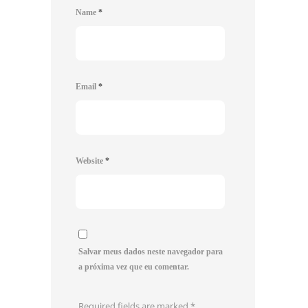
Name
*
Email
*
Website
*
Salvar meus dados neste navegador para
a próxima vez que eu comentar.
Required fields are marked
*