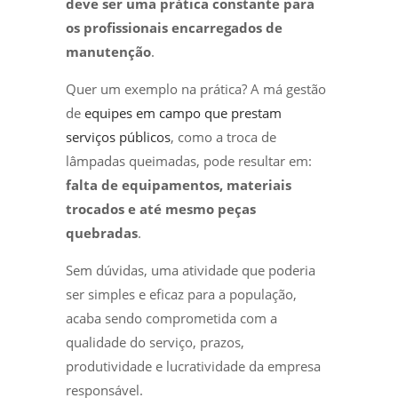
deve ser uma prática constante para
os profissionais encarregados de
manutenção
.
Quer um exemplo na prática? A má gestão
de
equipes em campo que prestam
serviços públicos
, como a troca de
lâmpadas queimadas, pode resultar em:
falta de equipamentos, materiais
trocados e até mesmo peças
quebradas
.
Sem dúvidas, uma atividade que poderia
ser simples e eficaz para a população,
acaba sendo comprometida com a
qualidade do serviço, prazos,
produtividade e lucratividade da empresa
responsável.