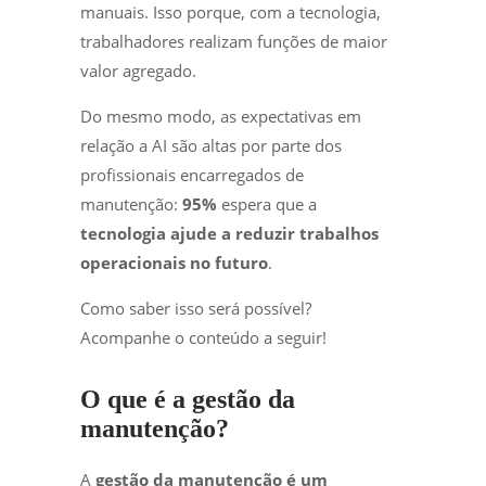
manuais. Isso porque, com a tecnologia,
trabalhadores realizam funções de maior
valor agregado.
Do mesmo modo, as expectativas em
relação a AI são altas por parte dos
profissionais encarregados de
manutenção:
95%
espera que a
tecnologia ajude a reduzir trabalhos
operacionais no futuro
.
Como saber isso será possível?
Acompanhe o conteúdo a seguir!
O que é a gestão da
manutenção?
A
gestão da manutenção é um