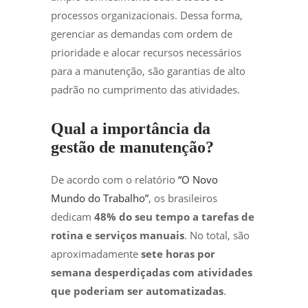
processos organizacionais. Dessa forma,
gerenciar as demandas com ordem de
prioridade e alocar recursos necessários
para a manutenção, são garantias de alto
padrão no cumprimento das atividades.
Qual a importância da
gestão de manutenção?
De acordo com o relatório
“O Novo
Mundo do Trabalho”
, os brasileiros
dedicam
48% do seu tempo a tarefas de
rotina e serviços manuais
. No total, são
aproximadamente
sete horas por
semana desperdiçadas com atividades
que poderiam ser automatizadas
.