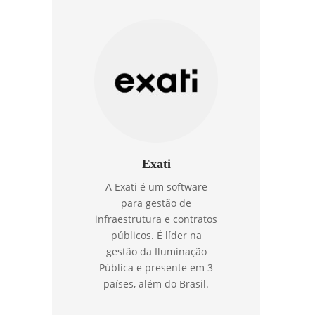
Exati
A Exati é um software
para gestão de
infraestrutura e contratos
públicos. É líder na
gestão da Iluminação
Pública e presente em 3
países, além do Brasil.