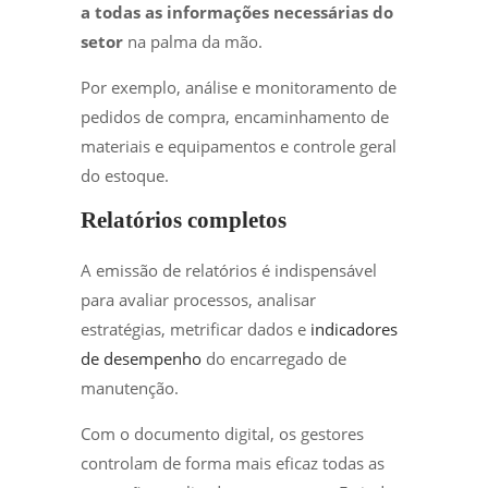
a todas as informações necessárias do
setor
na palma da mão.
Por exemplo, análise e monitoramento de
pedidos de compra, encaminhamento de
materiais e equipamentos e controle geral
do estoque.
Relatórios completos
A emissão de relatórios é indispensável
para avaliar processos, analisar
estratégias, metrificar dados e
indicadores
de desempenho
do encarregado de
manutenção.
Com o documento digital, os gestores
controlam de forma mais eficaz todas as