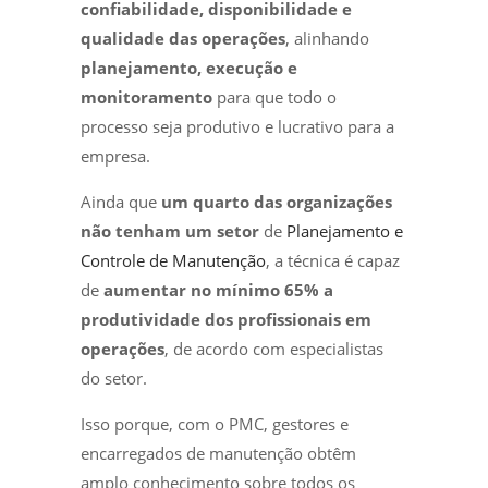
confiabilidade, disponibilidade e
qualidade das operações
, alinhando
planejamento, execução e
monitoramento
para que todo o
processo seja produtivo e lucrativo para a
empresa.
Ainda que
um quarto das organizações
não tenham um setor
de
Planejamento e
Controle de Manutenção
, a técnica é capaz
de
aumentar no mínimo 65% a
produtividade dos profissionais em
operações
, de acordo com especialistas
do setor.
Isso porque, com o PMC, gestores e
encarregados de manutenção obtêm
amplo conhecimento sobre todos os