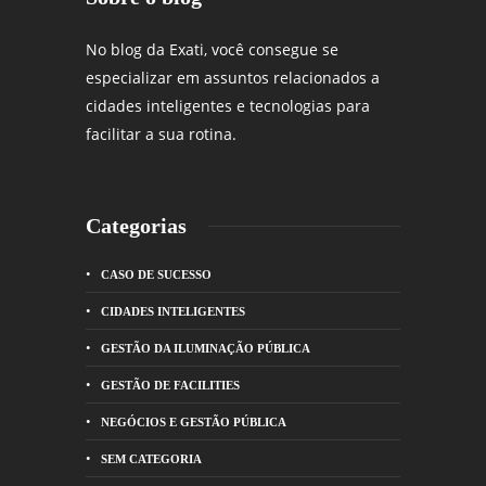
No blog da Exati, você consegue se
especializar em assuntos relacionados a
cidades inteligentes e tecnologias para
facilitar a sua rotina.
Categorias
CASO DE SUCESSO
CIDADES INTELIGENTES
GESTÃO DA ILUMINAÇÃO PÚBLICA
GESTÃO DE FACILITIES
NEGÓCIOS E GESTÃO PÚBLICA
SEM CATEGORIA