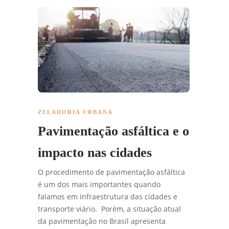
ZELADORIA URBANA
Pavimentação asfáltica e o
impacto nas cidades
O procedimento de pavimentação asfáltica
é um dos mais importantes quando
falamos em infraestrutura das cidades e
transporte viário. Porém, a situação atual
da pavimentação no Brasil apresenta