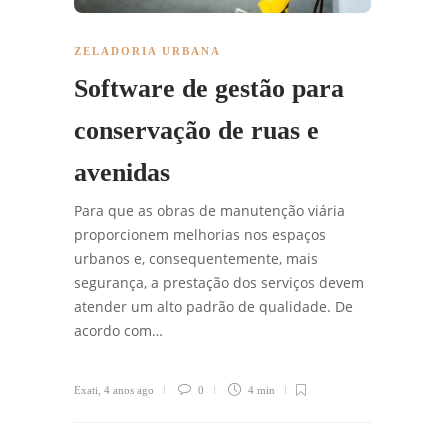
ZELADORIA URBANA
Software de gestão para
conservação de ruas e
avenidas
Para que as obras de manutenção viária
proporcionem melhorias nos espaços
urbanos e, consequentemente, mais
segurança, a prestação dos serviços devem
atender um alto padrão de qualidade. De
acordo com…
Exati
,
4 anos ago
0
4 min