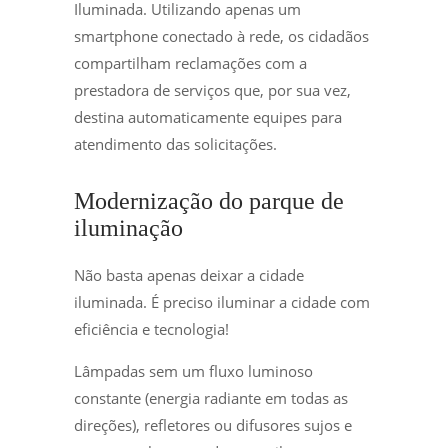
Iluminada. Utilizando apenas um
smartphone conectado à rede, os cidadãos
compartilham reclamações com a
prestadora de serviços que, por sua vez,
destina automaticamente equipes para
atendimento das solicitações.
Modernização do parque de
iluminação
Não basta apenas deixar a cidade
iluminada. É preciso iluminar a cidade com
eficiência e tecnologia!
Lâmpadas sem um fluxo luminoso
constante (energia radiante em todas as
direções), refletores ou difusores sujos e