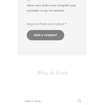
Salvar meus dados neste navegador para
a próxima vez que eu comentar.
Required fields are marked
*
Blog da Exati