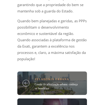
garantindo que a propriedade do bem se
mantenha sob a guarda do Estado.
Quando bem planejadas e geridas, as PPPs
possibilitam o desenvolvimento
econômico e sustentável da região.
Quando associadas à plataforma de gestão
da Exati, garantem a excelência nos
processos e, claro, a máxima satisfação da
população!
ZELADORIA URBANA
Gestão da arborização urbana: conheça
os benefícios