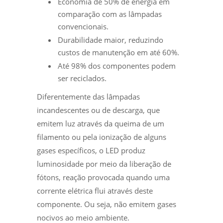
Economia de 50% de energia em
comparação com as lâmpadas
convencionais.
Durabilidade maior, reduzindo
custos de manutenção em até 60%.
Até 98% dos componentes podem
ser reciclados.
Diferentemente das lâmpadas
incandescentes ou de descarga, que
emitem luz através da queima de um
filamento ou pela ionização de alguns
gases específicos, o LED produz
luminosidade por meio da liberação de
fótons, reação provocada quando uma
corrente elétrica flui através deste
componente. Ou seja, não emitem gases
nocivos ao meio ambiente.