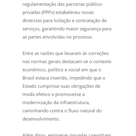
regulamentação das parcerias público-
privadas (PPPs) estabeleceu novas
diretrizes para licitação e contratação de
serviços, garantindo maior segurança para
as partes envolvidas no processo.
Entre as razões que levaram às correções
nas normas gerais destacam-se o contexto
econômico, político e social em que o
Brasil estava inserido, impedindo que o
Estado cumprisse suas obrigações de
modo efetivo e promovesse a
modernização da infraestrutura,
caminhando contra o fluxo natural do
desenvolvimento.
Além disso, empresas privadas coexistiam