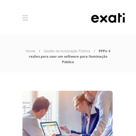
Home
Gestão da Iluminação Pública
PPPs: 4
razões para usar um software para Iluminação
Pública