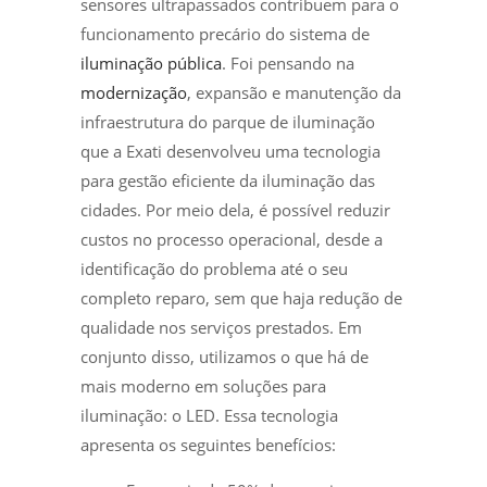
sensores ultrapassados contribuem para o
funcionamento precário do sistema de
iluminação pública
.
Foi pensando na
modernização
, expansão e manutenção da
infraestrutura do parque de iluminação
que a Exati desenvolveu uma tecnologia
para gestão eficiente da iluminação das
cidades. Por meio dela, é possível reduzir
custos no processo operacional, desde a
identificação do problema até o seu
completo reparo, sem que haja redução de
qualidade nos serviços prestados.
Em
conjunto disso, utilizamos o que há de
mais moderno em soluções para
iluminação: o LED. Essa tecnologia
apresenta os seguintes benefícios: