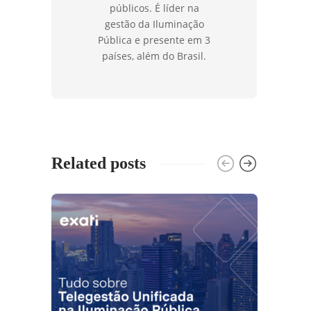
públicos. É líder na
gestão da Iluminação
Pública e presente em 3
países, além do Brasil.
Related posts