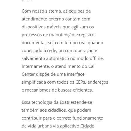
Com nosso sistema, as equipes de
atendimento externo contam com
dispositivos móveis que agilizam os
processos de manutenção e registro
documental, seja em tempo real quando
conectado à rede, ou com operação e
salvamento automático no modo offline.
Internamente, o atendimento do Call
Center dispõe de uma interface
simplificada com todos os CEPs, endereços
e mecanismos de buscas eficientes.
Essa tecnologia da Exati estende-se
também aos cidadãos, que podem
contribuir para o correto funcionamento
da vida urbana via aplicativo Cidade