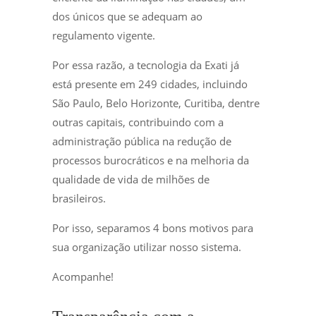
dos únicos que se adequam ao
regulamento vigente.
Por essa razão, a tecnologia da Exati já
está presente em 249 cidades, incluindo
São Paulo, Belo Horizonte, Curitiba, dentre
outras capitais, contribuindo com a
administração pública na redução de
processos burocráticos e na melhoria da
qualidade de vida de milhões de
brasileiros.
Por isso, separamos 4 bons motivos para
sua organização utilizar nosso sistema.
Acompanhe!