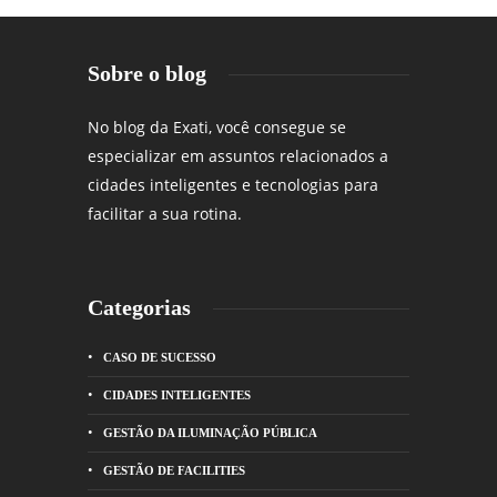
Sobre o blog
No blog da Exati, você consegue se
especializar em assuntos relacionados a
cidades inteligentes e tecnologias para
facilitar a sua rotina.
Categorias
CASO DE SUCESSO
CIDADES INTELIGENTES
GESTÃO DA ILUMINAÇÃO PÚBLICA
GESTÃO DE FACILITIES