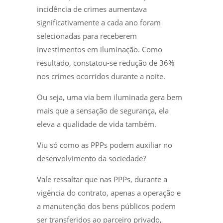
incidência de crimes aumentava
significativamente a cada ano foram
selecionadas para receberem
investimentos em iluminação. Como
resultado, constatou-se redução de 36%
nos crimes ocorridos durante a noite.
Ou seja, uma via bem iluminada gera bem
mais que a sensação de segurança, ela
eleva a qualidade de vida também.
Viu só como as PPPs podem auxiliar no
desenvolvimento da sociedade?
Vale ressaltar que nas PPPs, durante a
vigência do contrato, apenas a operação e
a manutenção dos bens públicos podem
ser transferidos ao parceiro privado,