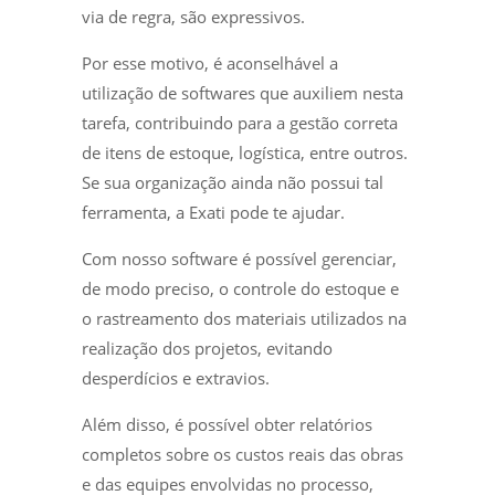
via de regra, são expressivos.
Por esse motivo, é aconselhável a
utilização de softwares que auxiliem nesta
tarefa, contribuindo para a gestão correta
de itens de estoque, logística, entre outros.
Se sua organização ainda não possui tal
ferramenta, a Exati pode te ajudar.
Com nosso software é possível gerenciar,
de modo preciso, o controle do estoque e
o rastreamento dos materiais utilizados na
realização dos projetos, evitando
desperdícios e extravios.
Além disso, é possível obter relatórios
completos sobre os custos reais das obras
e das equipes envolvidas no processo,