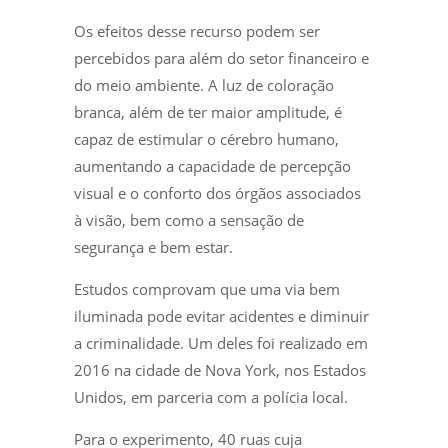
Os efeitos desse recurso podem ser
percebidos para além do setor financeiro e
do meio ambiente. A luz de coloração
branca, além de ter maior amplitude, é
capaz de estimular o cérebro humano,
aumentando a capacidade de percepção
visual e o conforto dos órgãos associados
à visão, bem como a sensação de
segurança e bem estar.
Estudos comprovam que uma via bem
iluminada pode evitar acidentes e diminuir
a criminalidade. Um deles foi realizado em
2016 na cidade de Nova York, nos Estados
Unidos, em parceria com a polícia local.
Para o experimento, 40 ruas cuja