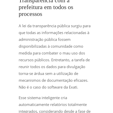
Transparência com a
prefeitura em todos os
processos
A lei da transparência pública surgiu para
que todas as informações relacionadas à
administração pública fossem
disponibilizadas à comunidade como
medida para combater o mau uso dos
recursos públicos. Entretanto, a tarefa de
reunir todos os dados para divulgação
torna-se árdua sem a utilização de
mecanismos de documentação eficazes.
Não é o caso do software da Exati.
Esse sistema inteligente cria
automaticamente relatórios totalmente
integrados, considerando desde a fase de