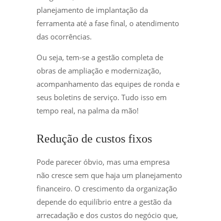
planejamento de implantação da
ferramenta até a fase final, o atendimento
das ocorrências.
Ou seja, tem-se a gestão completa de
obras de ampliação e modernização,
acompanhamento das equipes de ronda e
seus boletins de serviço. Tudo isso em
tempo real, na palma da mão!
Redução de custos fixos
Pode parecer óbvio, mas uma empresa
não cresce sem que haja um planejamento
financeiro. O crescimento da organização
depende do equilíbrio entre a gestão da
arrecadação e dos custos do negócio que,