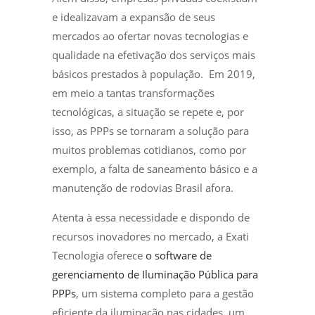
e idealizavam a expansão de seus
mercados ao ofertar novas tecnologias e
qualidade na efetivação dos serviços mais
básicos prestados à população. Em 2019,
em meio a tantas transformações
tecnológicas, a situação se repete e, por
isso, as PPPs se tornaram a solução para
muitos problemas cotidianos, como por
exemplo, a falta de saneamento básico e a
manutenção de rodovias Brasil afora.
Atenta à essa necessidade e dispondo de
recursos inovadores no mercado, a Exati
Tecnologia oferece
o software de
gerenciamento de Iluminação Pública para
PPPs
, um sistema completo para a gestão
eficiente da iluminação nas cidades, um