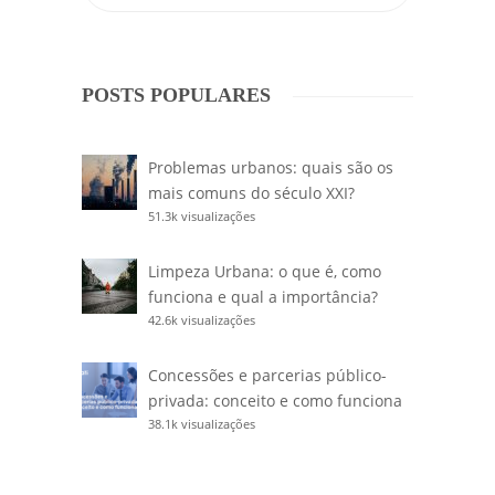
POSTS POPULARES
Problemas urbanos: quais são os
mais comuns do século XXI?
51.3k visualizações
Limpeza Urbana: o que é, como
funciona e qual a importância?
42.6k visualizações
Concessões e parcerias público-
privada: conceito e como funciona
38.1k visualizações