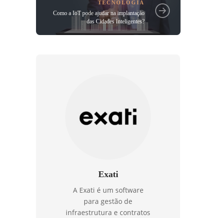
TECNOLOGIA
Como a IoT pode ajudar na implantação
das Cidades Inteligentes?
Exati
A Exati é um software
para gestão de
infraestrutura e contratos