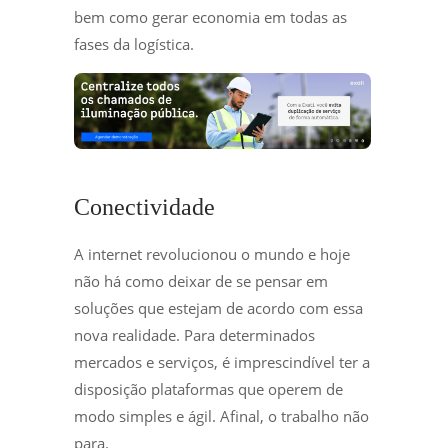
bem como gerar economia em todas as
fases da logística.
Conectividade
A internet revolucionou o mundo e hoje
não há como deixar de se pensar em
soluções que estejam de acordo com essa
nova realidade. Para determinados
mercados e serviços, é imprescindível ter a
disposição plataformas que operem de
modo simples e ágil. Afinal, o trabalho não
para.