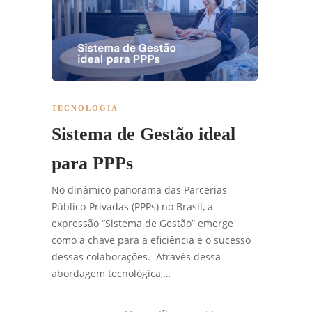
TECNOLOGIA
Sistema de Gestão ideal
para PPPs
No dinâmico panorama das Parcerias
Público-Privadas (PPPs) no Brasil, a
expressão “Sistema de Gestão” emerge
como a chave para a eficiência e o sucesso
dessas colaborações. Através dessa
abordagem tecnológica,…