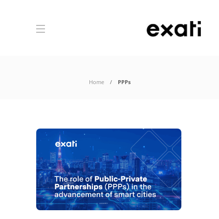
Home
PPPs