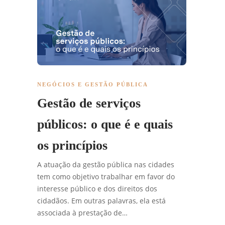
NEGÓCIOS E GESTÃO PÚBLICA
Gestão de serviços
públicos: o que é e quais
os princípios
A atuação da gestão pública nas cidades
tem como objetivo trabalhar em favor do
interesse público e dos direitos dos
cidadãos. Em outras palavras, ela está
associada à prestação de…