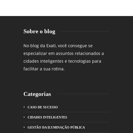
Sobre o blog
No blog da Exati, você consegue se
especializar em assuntos relacionados a
cidades inteligentes e tecnologias para
facilitar a sua rotina.
Categorias
CASO DE SUCESSO
CIDADES INTELIGENTES
GESTÃO DA ILUMINAÇÃO PÚBLICA