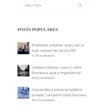
POSTS POPULARES
Problemas urbanos: quais são os
mais comuns do século XXI?
51.3k visualizações
Limpeza Urbana: o que é, como
funciona e qual a importância?
42.6k visualizações
Concessões e parcerias público-
privada: conceito e como funciona
38.1k visualizações