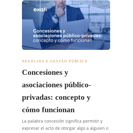
NEGÓCIOS E GESTÃO PÚBLICA
Concesiones y
asociaciones público-
privadas: concepto y
cómo funcionan
La palabra concesión significa permitir y
expresar el acto de otorgar algo a alguien o