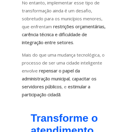
No entanto, implementar esse tipo de
transformação ainda é um desafio,
sobretudo para os municípios menores,
que enfrentam
restrições orçamentárias,
carência técnica e dificuldade de
integração entre setores
.
Mais do que uma mudança tecnológica, o
processo de ser uma cidade inteligente
envolve
repensar o papel da
administração municipal
,
capacitar os
servidores públicos
, e
estimular a
participação cidadã
.
Transforme o
atendimento