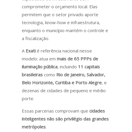
comprometer o orçamento local. Elas
permitem que o setor privado aporte
tecnologia, know-how e infraestrutura,
enquanto o município mantém o controle e
a fiscalização.
A
Exati
é referência nacional nesse
modelo: atua em
mais de 65 PPPs de
iluminação pública
, incluindo
11 capitais
brasileiras
como
Rio de Janeiro, Salvador,
Belo Horizonte, Curitiba e Porto Alegre
, e
dezenas de cidades de pequeno e médio
porte.
Essas parcerias comprovam que
cidades
inteligentes não são privilégio das grandes
metrópoles
.