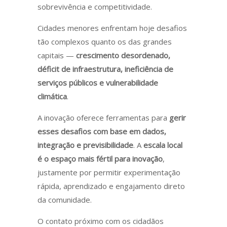
sobrevivência e competitividade.
Cidades menores enfrentam hoje desafios
tão complexos quanto os das grandes
capitais —
crescimento desordenado,
déficit de infraestrutura, ineficiência de
serviços públicos e vulnerabilidade
climática
.
A inovação oferece ferramentas para
gerir
esses desafios com base em dados,
integração e previsibilidade
. A
escala local
é o espaço mais fértil para inovação
,
justamente por permitir experimentação
rápida, aprendizado e engajamento direto
da comunidade.
O contato próximo com os cidadãos