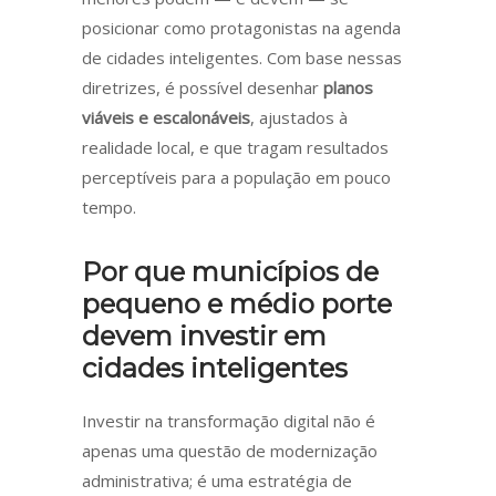
posicionar como protagonistas na agenda
de cidades inteligentes. Com base nessas
diretrizes, é possível desenhar
planos
viáveis e escalonáveis
, ajustados à
realidade local, e que tragam resultados
perceptíveis para a população em pouco
tempo.
Por que municípios de
pequeno e médio porte
devem investir em
cidades inteligentes
Investir na transformação digital não é
apenas uma questão de modernização
administrativa; é uma estratégia de