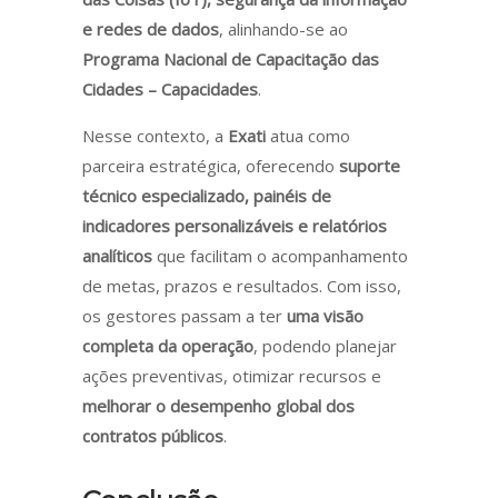
e redes de dados
, alinhando-se ao
Programa Nacional de Capacitação das
Cidades – Capacidades
.
Nesse contexto, a
Exati
atua como
parceira estratégica, oferecendo
suporte
técnico especializado, painéis de
indicadores personalizáveis e relatórios
analíticos
que facilitam o acompanhamento
de metas, prazos e resultados. Com isso,
os gestores passam a ter
uma visão
completa da operação
, podendo planejar
ações preventivas, otimizar recursos e
melhorar o desempenho global dos
contratos públicos
.