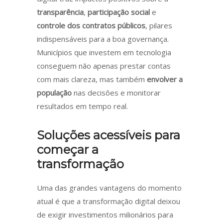
transparência
,
participação social
e
controle dos contratos públicos
, pilares
indispensáveis para a boa governança.
Municípios que investem em tecnologia
conseguem não apenas prestar contas
com mais clareza, mas também
envolver a
população
nas decisões e monitorar
resultados em tempo real.
Soluções acessíveis para
começar a
transformação
Uma das grandes vantagens do momento
atual é que a transformação digital deixou
de exigir investimentos milionários para