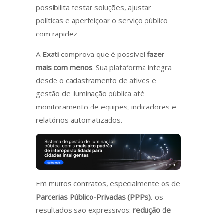
possibilita testar soluções, ajustar
políticas e aperfeiçoar o serviço público
com rapidez.
A
Exati
comprova que é possível
fazer
mais com menos
. Sua plataforma integra
desde o cadastramento de ativos e
gestão de iluminação pública até
monitoramento de equipes, indicadores e
relatórios automatizados.
Em muitos contratos, especialmente os de
Parcerias Público-Privadas (PPPs)
, os
resultados são expressivos:
redução de