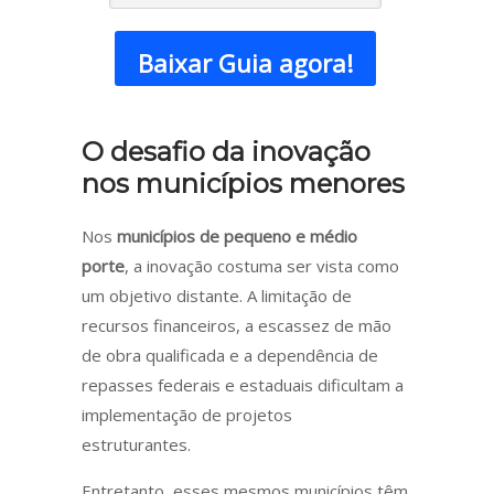
Baixar Guia agora!
O desafio da inovação
nos municípios menores
Nos
municípios de pequeno e médio
porte
, a inovação costuma ser vista como
um objetivo distante. A limitação de
recursos financeiros, a escassez de mão
de obra qualificada e a dependência de
repasses federais e estaduais dificultam a
implementação de projetos
estruturantes.
Entretanto, esses mesmos municípios têm