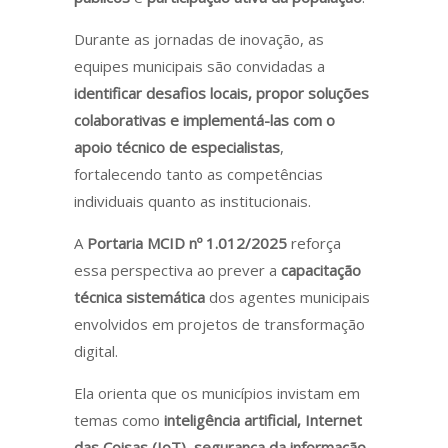
Durante as jornadas de inovação, as
equipes municipais são convidadas a
identificar desafios locais, propor soluções
colaborativas e implementá-las com o
apoio técnico de especialistas
,
fortalecendo tanto as competências
individuais quanto as institucionais.
A
Portaria MCID nº 1.012/2025
reforça
essa perspectiva ao prever a
capacitação
técnica sistemática
dos agentes municipais
envolvidos em projetos de transformação
digital.
Ela orienta que os municípios invistam em
temas como
inteligência artificial, Internet
das Coisas (IoT), segurança da informação