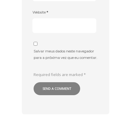
Website
*
Salvar meus dados neste navegador
para a próxima vez que eu comentar.
Required fields are marked
*