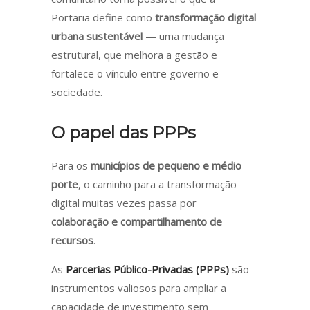
Portaria define como
transformação digital
urbana sustentável
— uma mudança
estrutural, que melhora a gestão e
fortalece o vínculo entre governo e
sociedade.
O papel das PPPs
Para os
municípios de pequeno e médio
porte
, o caminho para a transformação
digital muitas vezes passa por
colaboração e compartilhamento de
recursos
.
As
Parcerias Público-Privadas (PPPs)
são
instrumentos valiosos para ampliar a
capacidade de investimento sem