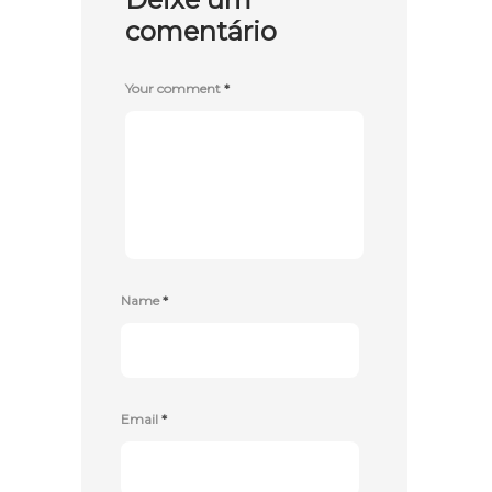
comentário
Your comment
*
Name
*
Email
*