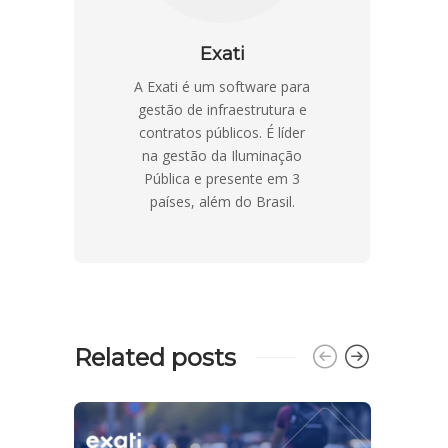
Exati
A Exati é um software para
gestão de infraestrutura e
contratos públicos. É líder
na gestão da Iluminação
Pública e presente em 3
países, além do Brasil.
Related posts