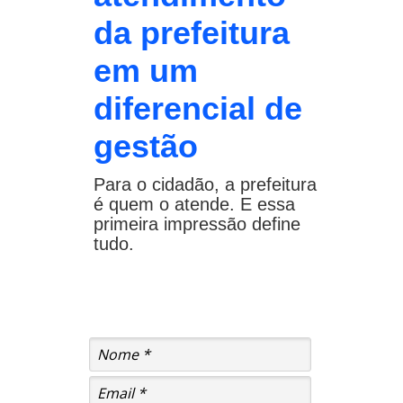
da prefeitura
em um
diferencial de
gestão
Para o cidadão, a prefeitura
é quem o atende.
E essa
primeira impressão define
tudo.