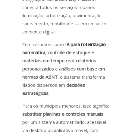
conecta todos os serviços urbanos —
iluminação, arborização, pavimentação,
saneamento, mobilidade — em um único
ambiente digital.
Com recursos como
IA para roteirização
automática
,
controle de estoque e
materiais em tempo real
,
relatórios
personalizados
e
análises com base em
normas da ABNT
, o sistema transforma
dados dispersos em
decisões
estratégicas
.
Para os municípios menores, isso significa
substituir planilhas e controles manuais
por um sistema automatizado, acessível
via desktop ou aplicativo móvel, com