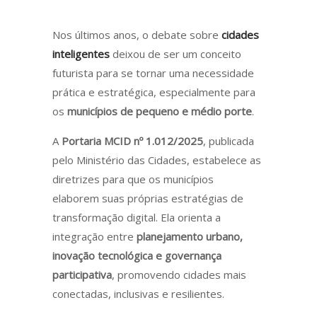
Nos últimos anos, o debate sobre
cidades
inteligentes
deixou de ser um conceito
futurista para se tornar uma necessidade
prática e estratégica, especialmente para
os
municípios de pequeno e médio porte
.
A
Portaria MCID nº 1.012/2025
, publicada
pelo Ministério das Cidades, estabelece as
diretrizes para que os municípios
elaborem suas próprias estratégias de
transformação digital. Ela orienta a
integração entre
planejamento urbano,
inovação tecnológica e governança
participativa
, promovendo cidades mais
conectadas, inclusivas e resilientes.