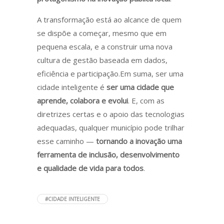
A transformação está ao alcance de quem
se dispõe a começar, mesmo que em
pequena escala, e a construir uma nova
cultura de gestão baseada em dados,
eficiência e participação.Em suma, ser uma
cidade inteligente é
ser uma cidade que
aprende, colabora e evolui
. E, com as
diretrizes certas e o apoio das tecnologias
adequadas, qualquer município pode trilhar
esse caminho —
tornando a inovação uma
ferramenta de inclusão, desenvolvimento
e qualidade de vida para todos
.
#CIDADE INTELIGENTE