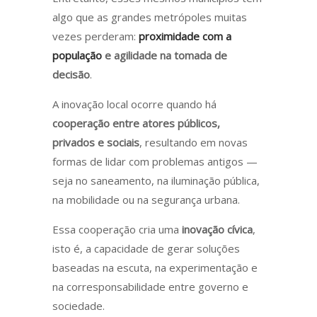
algo que as grandes metrópoles muitas
vezes perderam:
proximidade com a
população
e agilidade na tomada de
decisão
.
A inovação local ocorre quando há
cooperação entre atores públicos,
privados e sociais
, resultando em novas
formas de lidar com problemas antigos —
seja no saneamento, na iluminação pública,
na mobilidade ou na segurança urbana.
Essa cooperação cria uma
inovação cívica
,
isto é, a capacidade de gerar soluções
baseadas na escuta, na experimentação e
na corresponsabilidade entre governo e
sociedade.