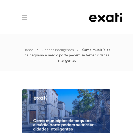
Home
Cidades Inteligentes
Como municípios
de pequeno e médio porte podem se tornar cidades
inteligentes