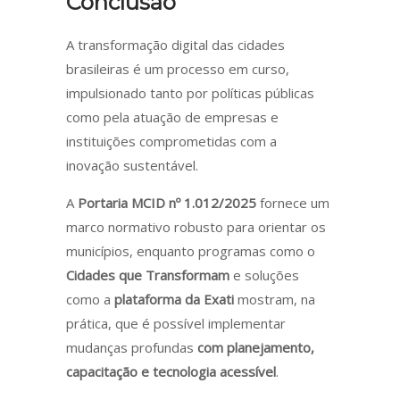
Conclusão
A transformação digital das cidades
brasileiras é um processo em curso,
impulsionado tanto por políticas públicas
como pela atuação de empresas e
instituições comprometidas com a
inovação sustentável.
A
Portaria MCID nº 1.012/2025
fornece um
marco normativo robusto para orientar os
municípios, enquanto programas como o
Cidades que Transformam
e soluções
como a
plataforma da Exati
mostram, na
prática, que é possível implementar
mudanças profundas
com planejamento,
capacitação e tecnologia acessível
.