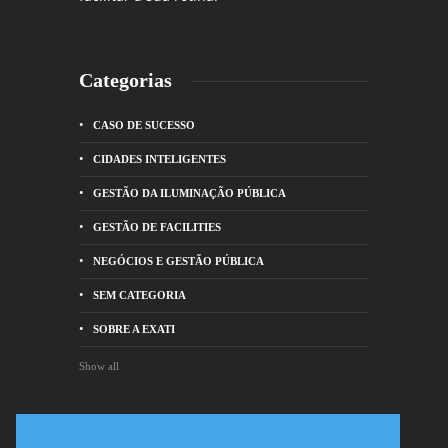
Categorias
CASO DE SUCESSO
CIDADES INTELIGENTES
GESTÃO DA ILUMINAÇÃO PÚBLICA
GESTÃO DE FACILITIES
NEGÓCIOS E GESTÃO PÚBLICA
SEM CATEGORIA
SOBRE A EXATI
Show all
Entre em contato