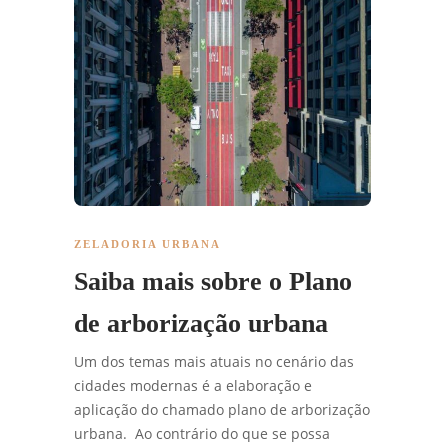
ZELADORIA URBANA
Saiba mais sobre o Plano
de arborização urbana
Um dos temas mais atuais no cenário das
cidades modernas é a elaboração e
aplicação do chamado plano de arborização
urbana. Ao contrário do que se possa