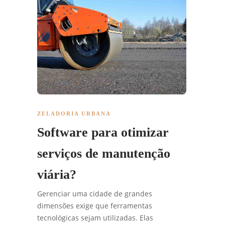
ZELADORIA URBANA
Software para otimizar
serviços de manutenção
viária?
Gerenciar uma cidade de grandes
dimensões exige que ferramentas
tecnológicas sejam utilizadas. Elas