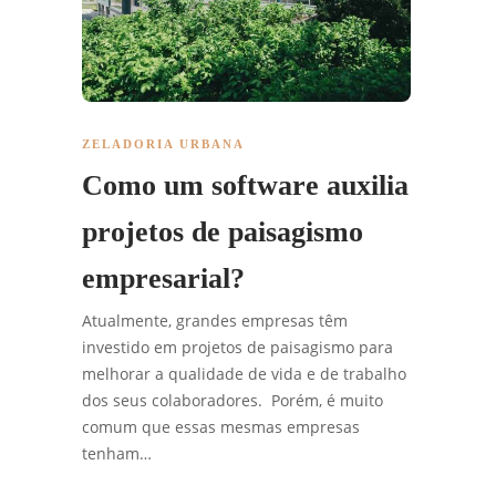
ZELADORIA URBANA
Como um software auxilia
projetos de paisagismo
empresarial?
Atualmente, grandes empresas têm
investido em projetos de paisagismo para
melhorar a qualidade de vida e de trabalho
dos seus colaboradores. Porém, é muito
comum que essas mesmas empresas
tenham…