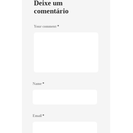
Deixe um
comentário
Your comment
*
Name
*
Email
*