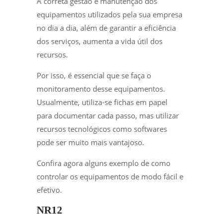
A correta gestão e manutenção dos
equipamentos utilizados pela sua empresa
no dia a dia, além de garantir a eficiência
dos serviços, aumenta a vida útil dos
recursos.
Por isso, é essencial que se faça o
monitoramento desse equipamentos.
Usualmente, utiliza-se fichas em papel
para documentar cada passo, mas utilizar
recursos tecnológicos como softwares
pode ser muito mais vantajoso.
Confira agora alguns exemplo de como
controlar os equipamentos de modo fácil e
efetivo.
NR12