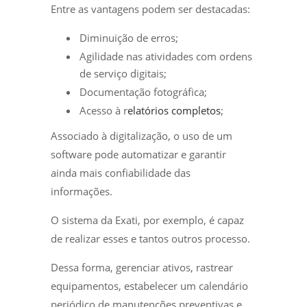
Entre as vantagens podem ser destacadas:
Diminuição de erros;
Agilidade nas atividades com ordens
de serviço digitais;
Documentação fotográfica;
Acesso à r
elatórios completos
;
Associado à digitalização, o uso de um
software pode automatizar e garantir
ainda mais confiabilidade das
informações.
O sistema da Exati, por exemplo, é capaz
de realizar esses e tantos outros processo.
Dessa forma, gerenciar ativos, rastrear
equipamentos, estabelecer um calendário
periódico de manutenções preventivas e