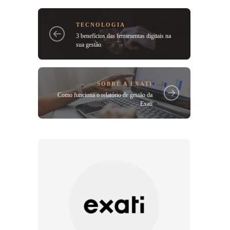
TECNOLOGIA
3 benefícios das ferramentas digitais na
sua gestão
SOBRE A EXATI
Como funciona o relatório de gestão da
Exati