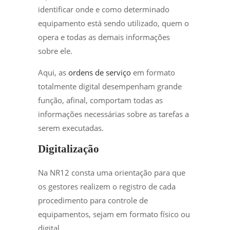
identificar onde e como determinado
equipamento está sendo utilizado, quem o
opera e todas as demais informações
sobre ele.
Aqui, as
ordens de serviço
em formato
totalmente digital desempenham grande
função, afinal, comportam todas as
informações necessárias sobre as tarefas a
serem executadas.
Digitalização
Na NR12 consta uma orientação para que
os gestores realizem o registro de cada
procedimento para controle de
equipamentos, sejam em formato físico ou
digital.