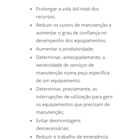
Prolongar a vida útil total dos
recursos;
Reduzir os custos de manutenção e
aumentar o grau de confiança no
desempenho dos equipamentos;
Aumentar a produtividade;
Determinar, antecipadamente, a
necessidade de serviços de
manutenção numa peça específica
de um equipamento;
Determinar, previamente, as
interrupções de utilização para gerir
os equipamentos que precisam de
manutenção;
Evitar desmontagens
desnecessárias;
Reduzir o trabalho de emergência