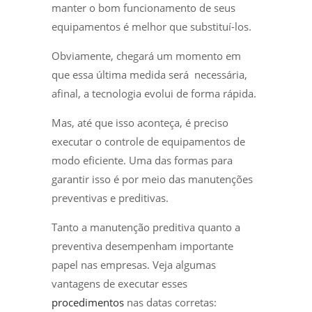
manter o bom funcionamento de seus
equipamentos é melhor que substituí-los.
Obviamente, chegará um momento em
que essa última medida será necessária,
afinal, a tecnologia evolui de forma rápida.
Mas, até que isso aconteça, é preciso
executar o controle de equipamentos de
modo eficiente. Uma das formas para
garantir isso é por meio das manutenções
preventivas e preditivas.
Tanto a manutenção preditiva quanto a
preventiva desempenham importante
papel nas empresas. Veja algumas
vantagens de executar esses
procedimentos
nas datas corretas: