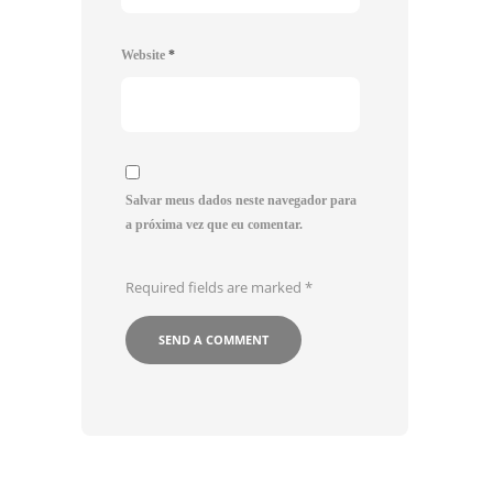
Website
*
Salvar meus dados neste navegador para
a próxima vez que eu comentar.
Required fields are marked
*