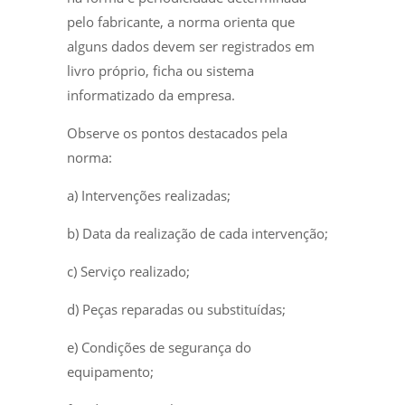
pelo fabricante, a norma orienta que
alguns dados devem ser registrados em
livro próprio, ficha ou sistema
informatizado da empresa.
Observe os pontos destacados pela
norma:
a) Intervenções realizadas;
b) Data da realização de cada intervenção;
c) Serviço realizado;
d) Peças reparadas ou substituídas;
e) Condições de segurança do
equipamento;