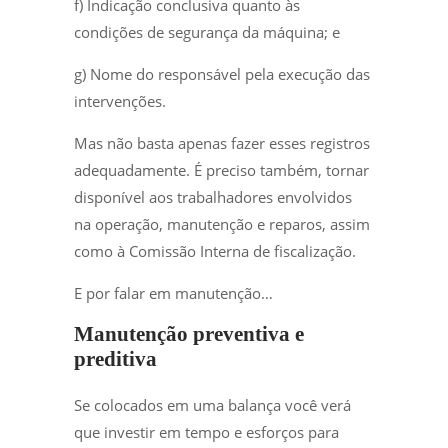
f) Indicação conclusiva quanto às
condições de segurança da máquina; e
g) Nome do responsável pela execução das
intervenções.
Mas não basta apenas fazer esses registros
adequadamente. É preciso também, tornar
disponível aos trabalhadores envolvidos
na operação, manutenção e reparos, assim
como à Comissão Interna de fiscalização.
E por falar em manutenção…
Manutenção preventiva e
preditiva
Se colocados em uma balança você verá
que investir em tempo e esforços para