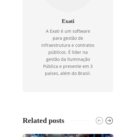
Exati
A Exati é um software
para gestão de
infraestrutura e contratos
públicos. É líder na
gestão da Iluminação
Pública e presente em 3
países, além do Brasil.
Related posts