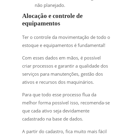
não planejado.
Alocação e controle de
equipamentos
Ter o controle da movimentação de todo o
estoque e equipamentos é fundamental!
Com esses dados em mãos, é possível
criar processos e garantir a qualidade dos
serviços para manutenções, gestão dos
ativos e recursos dos maquinários.
Para que todo esse processo flua da
melhor forma possível isso, recomenda-se
que cada ativo seja devidamente
cadastrado na base de dados.
A partir do cadastro, fica muito mais fácil