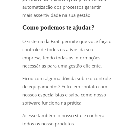
automatização dos processos garantir
mais assertividade na sua gestão.
Como podemos te ajudar?
O sistema da Exati permite que você faça o
controle de todos os ativos da sua
empresa, tendo todas as informações
necessárias para uma gestão eficiente.
Ficou com alguma dúvida sobre o controle
de equipamentos? Entre em contato com
nossos
especialistas
e saiba como nosso
software funciona na prática.
Acesse também o nosso
site
e conheça
todos os nosso produtos.