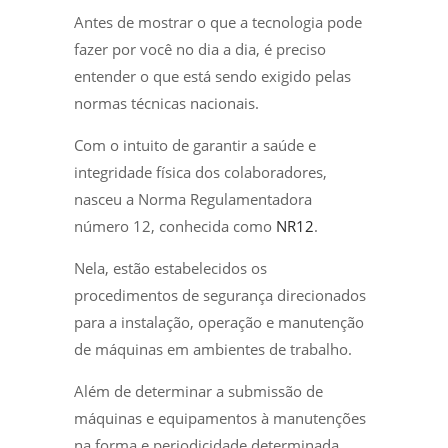
Antes de mostrar o que a tecnologia pode
fazer por você no dia a dia, é preciso
entender o que está sendo exigido pelas
normas técnicas nacionais.
Com o intuito de garantir a saúde e
integridade física dos colaboradores,
nasceu a Norma Regulamentadora
número 12, conhecida como
NR12
.
Nela, estão estabelecidos os
procedimentos de segurança direcionados
para a instalação, operação e manutenção
de máquinas em ambientes de trabalho.
Além de determinar a submissão de
máquinas e equipamentos à manutenções
na forma e periodicidade determinada