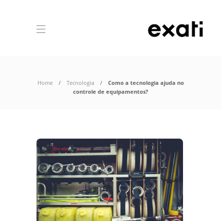
Home
Tecnologia
Como a tecnologia ajuda no
controle de equipamentos?