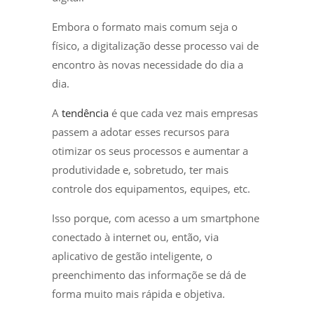
Embora o formato mais comum seja o
físico, a digitalização desse processo vai de
encontro às novas necessidade do dia a
dia.
A
tendência
é que cada vez mais empresas
passem a adotar esses recursos para
otimizar os seus processos e aumentar a
produtividade e, sobretudo, ter mais
controle dos equipamentos, equipes, etc.
Isso porque, com acesso a um smartphone
conectado à internet ou, então, via
aplicativo de gestão inteligente, o
preenchimento das informaçõe se dá de
forma muito mais rápida e objetiva.