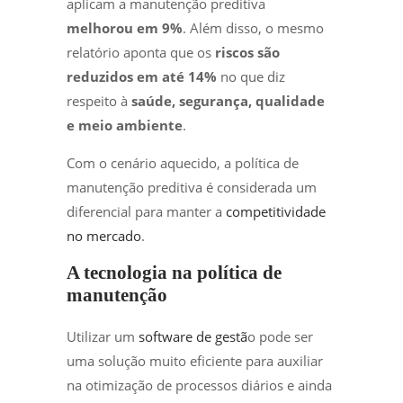
aplicam a manutenção preditiva
melhorou em 9%
. Além disso, o mesmo
relatório aponta que os
riscos são
reduzidos em até 14%
no que diz
respeito à
saúde, segurança, qualidade
e meio ambiente
.
Com o cenário aquecido, a política de
manutenção preditiva é considerada um
diferencial para manter a
competitividade
no mercado
.
A tecnologia na política de
manutenção
Utilizar um
software de gestã
o pode ser
uma solução muito eficiente para auxiliar
na otimização de processos diários e ainda