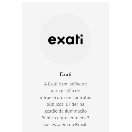
Exati
A Exati é um software
para gestão de
infraestrutura e contratos
públicos. É líder na
gestão da Iluminação
Pública e presente em 3
países, além do Brasil.