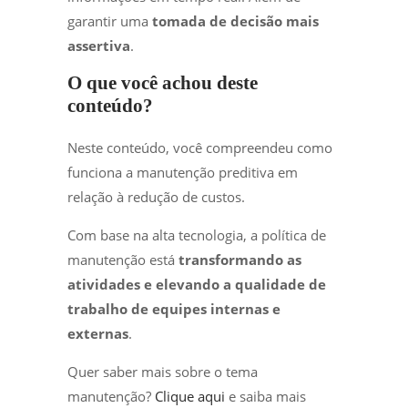
garantir uma
tomada de decisão mais
assertiva
.
O que você achou deste
conteúdo?
Neste conteúdo, você compreendeu como
funciona a manutenção preditiva em
relação à redução de custos.
Com base na alta tecnologia, a política de
manutenção está
transformando as
atividades
e elevando a qualidade de
trabalho de equipes internas e
externas
.
Quer saber mais sobre o tema
manutenção?
Clique aqui
e saiba mais