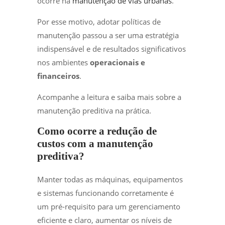
ocorre na
manutenção de vias urbanas
.
Por esse motivo, adotar políticas de
manutenção passou a ser uma estratégia
indispensável e de resultados significativos
nos ambientes
operacionais e
financeiros
.
Acompanhe a leitura e saiba mais sobre a
manutenção preditiva na prática.
Como ocorre a redução de
custos com a manutenção
preditiva?
Manter todas as máquinas, equipamentos
e sistemas funcionando corretamente é
um pré-requisito para um gerenciamento
eficiente e claro, aumentar os níveis de