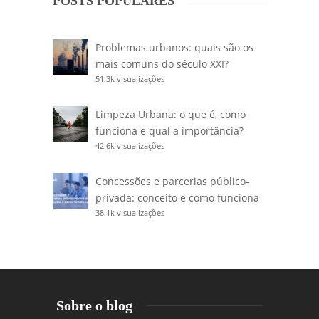
POSTS POPULARES
Problemas urbanos: quais são os
mais comuns do século XXI?
51.3k visualizações
Limpeza Urbana: o que é, como
funciona e qual a importância?
42.6k visualizações
Concessões e parcerias público-
privada: conceito e como funciona
38.1k visualizações
Sobre o blog