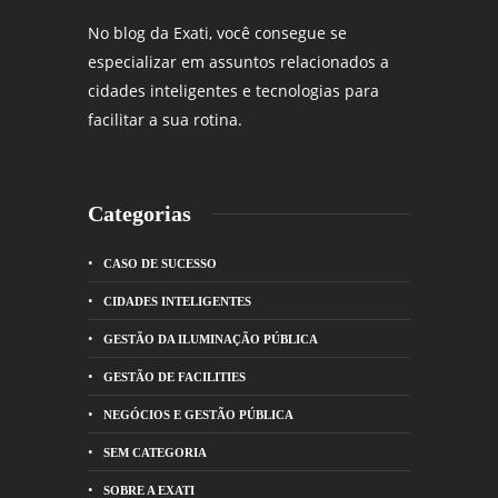
No blog da Exati, você consegue se
especializar em assuntos relacionados a
cidades inteligentes e tecnologias para
facilitar a sua rotina.
Categorias
CASO DE SUCESSO
CIDADES INTELIGENTES
GESTÃO DA ILUMINAÇÃO PÚBLICA
GESTÃO DE FACILITIES
NEGÓCIOS E GESTÃO PÚBLICA
SEM CATEGORIA
SOBRE A EXATI