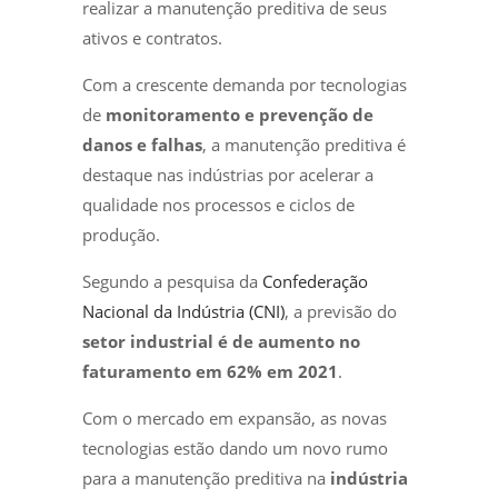
realizar a manutenção preditiva de seus
ativos e contratos.
Com a crescente demanda por tecnologias
de
monitoramento e prevenção de
danos e falhas
, a manutenção preditiva é
destaque nas indústrias por acelerar a
qualidade nos processos e ciclos de
produção.
Segundo a pesquisa da
Confederação
Nacional da Indústria (CNI)
, a previsão do
setor industrial é de aumento no
faturamento em 62% em 2021
.
Com o mercado em expansão, as novas
tecnologias estão dando um novo rumo
para a manutenção preditiva na
indústria