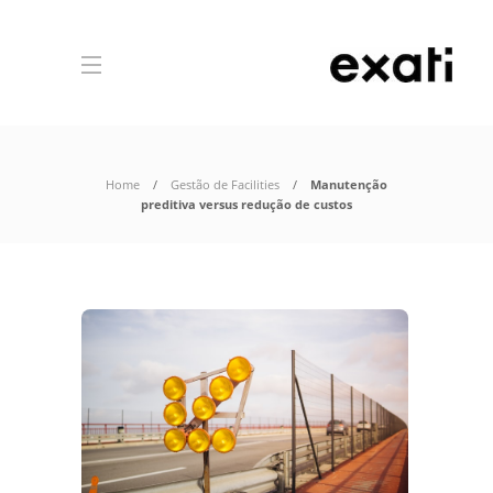
Home
Gestão de Facilities
Manutenção
preditiva versus redução de custos