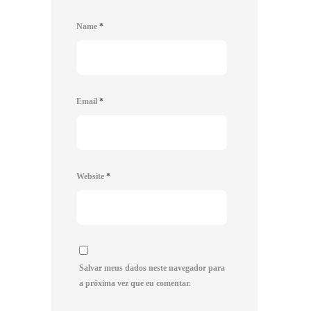
Name
*
Email
*
Website
*
Salvar meus dados neste navegador para
a próxima vez que eu comentar.