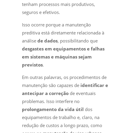
tenham processos mais produtivos,
seguros e efetivos.
Isso ocorre porque a manutenção
preditiva está diretamente relacionada à
análise
de dados
, possibilitando que
desgastes em equipamentos e falhas
em sistemas e máquinas sejam
previstos
.
Em outras palavras, os procedimentos de
manutenção são capazes de
identificar e
antecipar a correção
de eventuais
problemas. Isso interfere no
prolongamento da vida útil
dos
equipamentos de trabalho e, claro, na
redução de custos a longo prazo, como