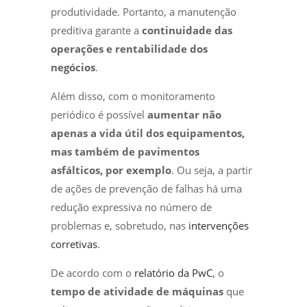
produtividade. Portanto, a manutenção
preditiva garante a
continuidade das
operações e rentabilidade dos
negócios
.
Além disso, com o monitoramento
periódico é possível
aumentar não
apenas a vida útil dos equipamentos,
mas também de pavimentos
asfálticos, por exemplo
. Ou seja, a partir
de ações de prevenção de falhas há uma
redução expressiva no número de
problemas e, sobretudo, nas
intervenções
corretivas
.
De acordo com o
relatório da PwC
, o
tempo de atividade de máquinas
que