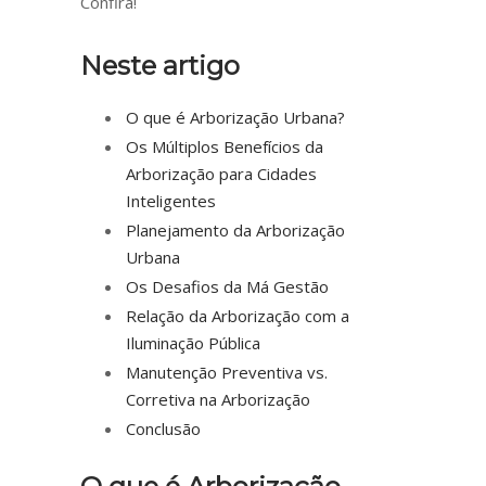
Confira!
Neste artigo
O que é Arborização Urbana?
Os Múltiplos Benefícios da
Arborização para Cidades
Inteligentes
Planejamento da Arborização
Urbana
Os Desafios da Má Gestão
Relação da Arborização com a
Iluminação Pública
Manutenção Preventiva vs.
Corretiva na Arborização
Conclusão