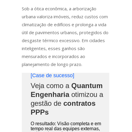
Sob a ótica econômica, a arborização
urbana valoriza imóveis, reduz custos com
climatização de edifícios e prolonga a vida
útil de pavimentos urbanos, protegidos do
desgaste térmico excessivo. Em cidades
inteligentes, esses ganhos são
mensurados e incorporados ao
planejamento de longo prazo.
[Case de sucesso]
Veja como a
Quantum
Engenharia
otimizou a
gestão de
contratos
PPPs
O resultado: Visão completa e em
tempo real das equipes externas,