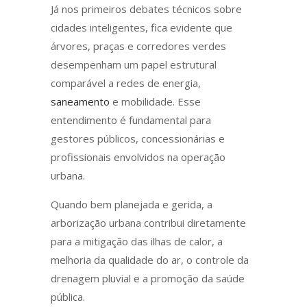
Já nos primeiros debates técnicos sobre
cidades inteligentes, fica evidente que
árvores, praças e corredores verdes
desempenham um papel estrutural
comparável a redes de energia,
saneamento
e mobilidade. Esse
entendimento é fundamental para
gestores públicos, concessionárias e
profissionais envolvidos na operação
urbana.
Quando bem planejada e gerida, a
arborização urbana contribui diretamente
para a mitigação das ilhas de calor, a
melhoria da qualidade do ar, o controle da
drenagem pluvial e a promoção da saúde
pública.