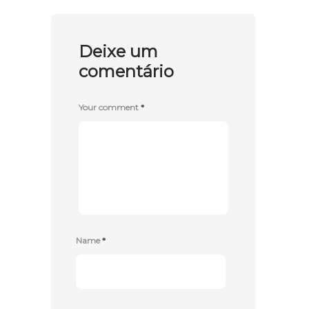
Deixe um
comentário
Your comment
*
Name
*