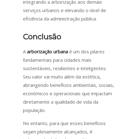
integrando a arborização aos demais
serviços urbanos e elevando o nível de
eficiência da administração pública.
Conclusão
A
arborização urbana
é um dos pilares
fundamentais para cidades mais
sustentáveis, resilientes e inteligentes.
Seu valor vai muito além da estética,
abrangendo benefícios ambientais, sociais,
econômicos e operacionais que impactam
diretamente a qualidade de vida da
população.
No entanto, para que esses benefícios
sejam plenamente alcançados, é