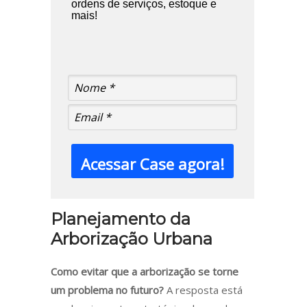
ordens de serviços, estoque e
mais!
Acessar Case agora!
Planejamento da
Arborização Urbana
Como evitar que a arborização se torne
um problema no futuro?
A resposta está