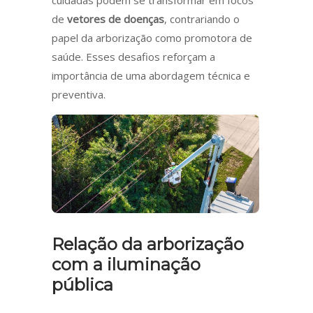
de
vetores de doenças
, contrariando o
papel da arborização como promotora de
saúde. Esses desafios reforçam a
importância de uma abordagem técnica e
preventiva.
Relação da arborização
com a iluminação
pública