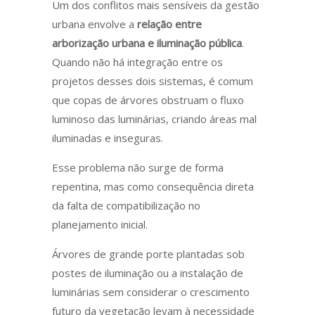
Um dos conflitos mais sensíveis da gestão
urbana envolve a
relação entre
arborização urbana e iluminação pública
.
Quando não há integração entre os
projetos desses dois sistemas, é comum
que copas de árvores obstruam o fluxo
luminoso das luminárias, criando áreas mal
iluminadas e inseguras.
Esse problema não surge de forma
repentina, mas como consequência direta
da falta de compatibilização no
planejamento inicial.
Árvores de grande porte plantadas sob
postes de iluminação ou a instalação de
luminárias sem considerar o crescimento
futuro da vegetação levam à necessidade