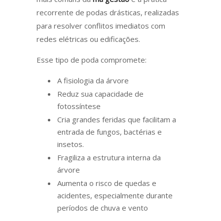
recorrente de podas drásticas, realizadas
para resolver conflitos imediatos com
redes elétricas ou edificações.
Esse tipo de poda compromete:
A fisiologia da árvore
Reduz sua capacidade de
fotossíntese
Cria grandes feridas que facilitam a
entrada de fungos, bactérias e
insetos.
Fragiliza a estrutura interna da
árvore
Aumenta o risco de quedas e
acidentes, especialmente durante
períodos de chuva e vento