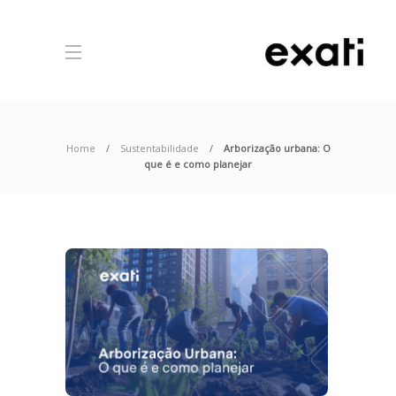
Home
Sustentabilidade
Arborização urbana: O
que é e como planejar