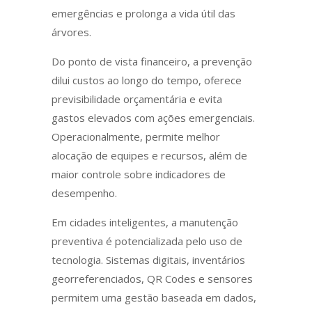
emergências e prolonga a vida útil das
árvores.
Do ponto de vista financeiro, a prevenção
dilui custos ao longo do tempo, oferece
previsibilidade orçamentária e evita
gastos elevados com ações emergenciais.
Operacionalmente, permite melhor
alocação de equipes e recursos, além de
maior controle sobre indicadores de
desempenho.
Em cidades inteligentes, a manutenção
preventiva é potencializada pelo uso de
tecnologia. Sistemas digitais, inventários
georreferenciados, QR Codes e sensores
permitem uma gestão baseada em dados,