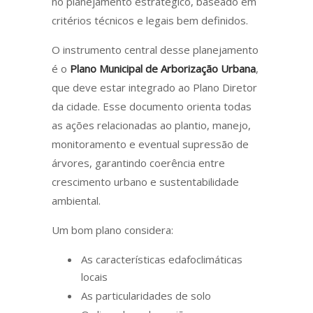
no planejamento estratégico, baseado em
critérios técnicos e legais bem definidos.
O instrumento central desse planejamento
é o
Plano Municipal de Arborização Urbana
,
que deve estar integrado ao Plano Diretor
da cidade. Esse documento orienta todas
as ações relacionadas ao plantio, manejo,
monitoramento e eventual supressão de
árvores, garantindo coerência entre
crescimento urbano e sustentabilidade
ambiental.
Um bom plano considera:
As características edafoclimáticas
locais
As particularidades de solo