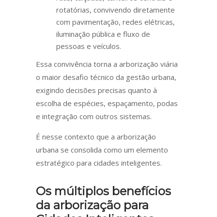
rotatórias, convivendo diretamente
com pavimentação, redes elétricas,
iluminação pública e fluxo de
pessoas e veículos.
Essa convivência torna a arborização viária
o maior desafio técnico da gestão urbana,
exigindo decisões precisas quanto à
escolha de espécies, espaçamento, podas
e integração com outros sistemas.
É nesse contexto que a arborização
urbana se consolida como um elemento
estratégico para cidades inteligentes.
Os múltiplos benefícios
da arborização para