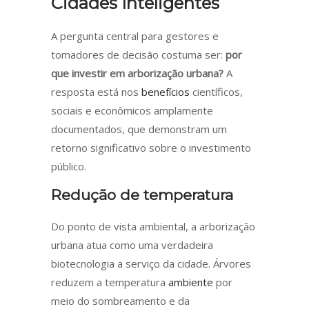
Cidades Inteligentes
A pergunta central para gestores e
tomadores de decisão costuma ser:
por
que investir em arborização urbana?
A
resposta está nos
benefícios
científicos,
sociais e econômicos amplamente
documentados, que demonstram um
retorno significativo sobre o investimento
público.
Redução de temperatura
Do ponto de vista ambiental, a arborização
urbana atua como uma verdadeira
biotecnologia a serviço da cidade. Árvores
reduzem a temperatura
ambiente
por
meio do sombreamento e da