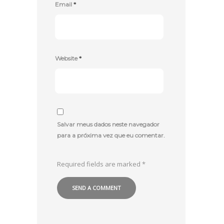
Email
*
Website
*
Salvar meus dados neste navegador
para a próxima vez que eu comentar.
Required fields are marked
*