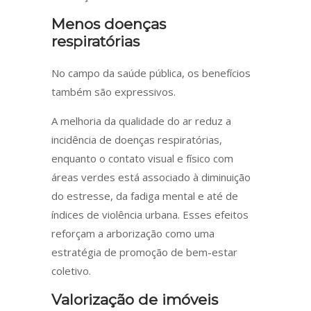
Menos doenças
respiratórias
No campo da saúde pública, os benefícios
também são expressivos.
A melhoria da qualidade do ar reduz a
incidência de doenças respiratórias,
enquanto o contato visual e físico com
áreas verdes está associado à diminuição
do estresse, da fadiga mental e até de
índices de violência urbana. Esses efeitos
reforçam a arborização como uma
estratégia de promoção de bem-estar
coletivo.
Valorização de imóveis