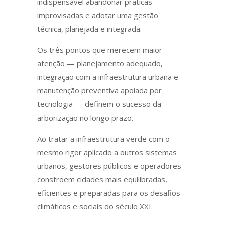
indispensável abandonar práticas
improvisadas e adotar uma gestão
técnica, planejada e integrada.
Os três pontos que merecem maior
atenção — planejamento adequado,
integração com a infraestrutura urbana e
manutenção preventiva apoiada por
tecnologia — definem o sucesso da
arborização no longo prazo.
Ao tratar a infraestrutura verde com o
mesmo rigor aplicado a outros sistemas
urbanos, gestores públicos e operadores
constroem cidades mais equilibradas,
eficientes e preparadas para os desafios
climáticos e sociais do século XXI.