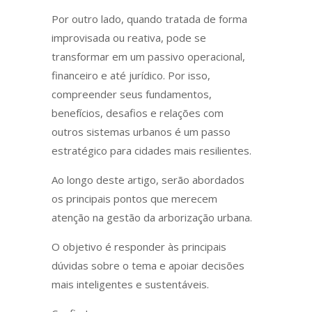
Por outro lado, quando tratada de forma
improvisada ou reativa, pode se
transformar em um passivo operacional,
financeiro e até jurídico. Por isso,
compreender seus fundamentos,
benefícios, desafios e relações com
outros sistemas urbanos é um passo
estratégico para cidades mais resilientes.
Ao longo deste artigo, serão abordados
os principais pontos que merecem
atenção na gestão da arborização urbana.
O objetivo é responder às principais
dúvidas sobre o tema e apoiar decisões
mais inteligentes e sustentáveis.