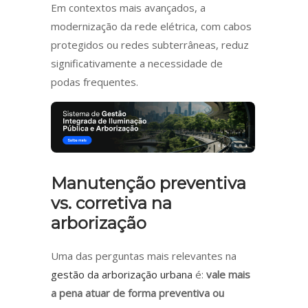
Em contextos mais avançados, a
modernização da rede elétrica, com cabos
protegidos ou redes subterrâneas, reduz
significativamente a necessidade de
podas frequentes.
Manutenção preventiva
vs. corretiva na
arborização
Uma das perguntas mais relevantes na
gestão da arborização urbana
é:
vale mais
a pena atuar de forma preventiva ou