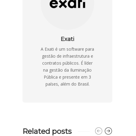
Exati
A Exati é um software para
gestão de infraestrutura e
contratos públicos. É líder
na gestão da Iluminação
Pública e presente em 3
países, além do Brasil.
Related posts