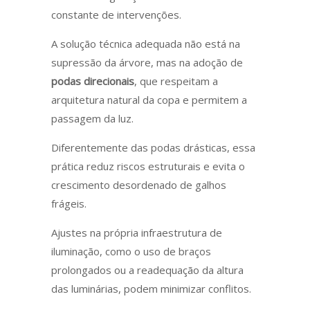
constante de intervenções.
A solução técnica adequada não está na
supressão da árvore, mas na adoção de
podas direcionais
, que respeitam a
arquitetura natural da copa e permitem a
passagem da luz.
Diferentemente das podas drásticas, essa
prática reduz riscos estruturais e evita o
crescimento desordenado de galhos
frágeis.
Ajustes na própria infraestrutura de
iluminação, como o uso de braços
prolongados ou a readequação da altura
das luminárias, podem minimizar conflitos.