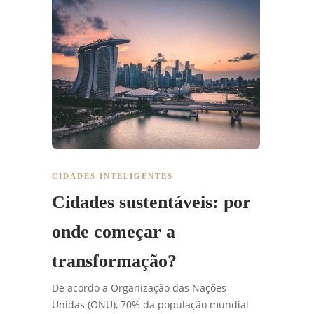
CIDADES INTELIGENTES
Cidades sustentáveis: por
onde começar a
transformação?
De acordo a Organização das Nações
Unidas (ONU), 70% da população mundial