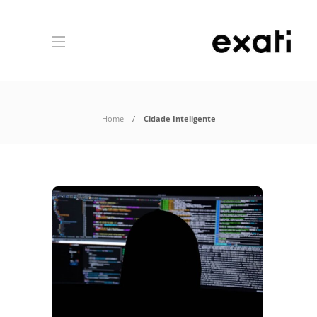
Home
Cidade Inteligente