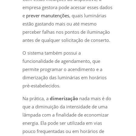
empresa gestora pode acessar esses dados
e
prever manutenções
, quais luminárias
estão gastando mais ou até mesmo
perceber falhas nos pontos de iluminação
antes de qualquer solicitação de conserto.
O sistema também possui a
funcionalidade de agendamento, que
permite programar o acendimento e a
dimerização das luminárias em horários
pré-estabelecidos.
Na prática, a
dimerização
nada mais é do
que a diminuição da intensidade de uma
lâmpada com a finalidade de economizar
energia. Ela pode ser utilizada em vias
pouco frequentadas ou em horários de