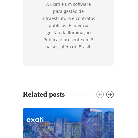
A Exati é um software
para gestão de
infraestrutura e contratos
públicos. É líder na
gestão da Iluminação
Pública e presente em 3
países, além do Brasil.
Related posts