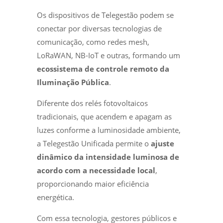
Os dispositivos de Telegestão podem se
conectar por diversas tecnologias de
comunicação, como redes mesh,
LoRaWAN, NB-IoT e outras, formando um
ecossistema de controle remoto da
Iluminação Pública
.
Diferente dos relés fotovoltaicos
tradicionais, que acendem e apagam as
luzes conforme a luminosidade ambiente,
a Telegestão Unificada permite o
ajuste
dinâmico da intensidade luminosa de
acordo com a necessidade local
,
proporcionando maior eficiência
energética.
Com essa tecnologia, gestores públicos e