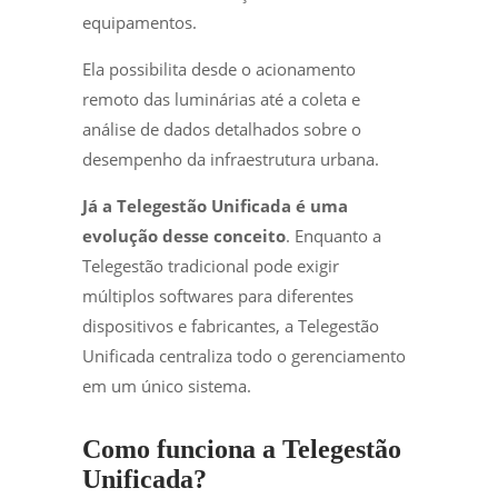
equipamentos.
Ela possibilita desde o acionamento
remoto das luminárias até a coleta e
análise de dados detalhados sobre o
desempenho da infraestrutura urbana.
Já a Telegestão Unificada é uma
evolução desse conceito
. Enquanto a
Telegestão tradicional pode exigir
múltiplos softwares para diferentes
dispositivos e fabricantes, a Telegestão
Unificada centraliza todo o gerenciamento
em um único sistema.
Como funciona a Telegestão
Unificada?