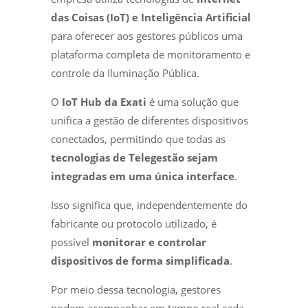
das Coisas (IoT) e Inteligência Artificial
para oferecer aos gestores públicos uma
plataforma completa de monitoramento e
controle da Iluminação Pública.
O
IoT Hub da Exati
é uma solução que
unifica a gestão de diferentes dispositivos
conectados, permitindo que todas as
tecnologias de Telegestão sejam
integradas em uma única interface
.
Isso significa que, independentemente do
fabricante ou protocolo utilizado, é
possível
monitorar e controlar
dispositivos de forma simplificada
.
Por meio dessa tecnologia, gestores