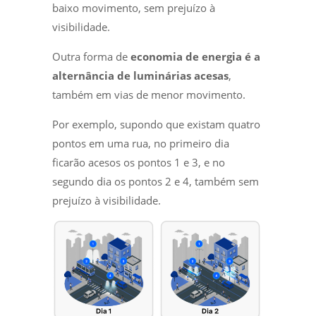
baixo movimento, sem prejuízo à
visibilidade.
Outra forma de
economia de energia é a
alternância de luminárias acesas
,
também em vias de menor movimento.
Por exemplo, supondo que existam quatro
pontos em uma rua, no primeiro dia
ficarão acesos os pontos 1 e 3, e no
segundo dia os pontos 2 e 4, também sem
prejuízo à visibilidade.