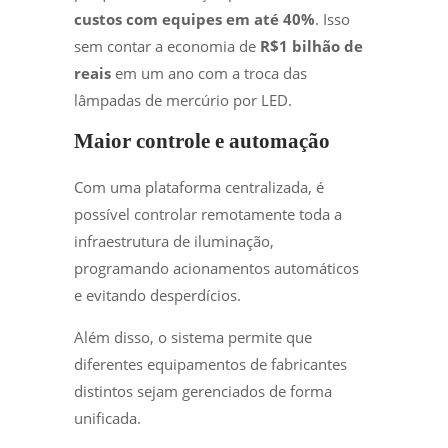
custos com equipes em até 40%
. Isso
sem contar a economia de
R$1 bilhão de
reais
em um ano com a troca das
lâmpadas de mercúrio por LED.
Maior controle e automação
Com uma plataforma centralizada, é
possível controlar remotamente toda a
infraestrutura de iluminação,
programando acionamentos automáticos
e evitando desperdícios.
Além disso, o sistema permite que
diferentes equipamentos de fabricantes
distintos sejam gerenciados de forma
unificada.