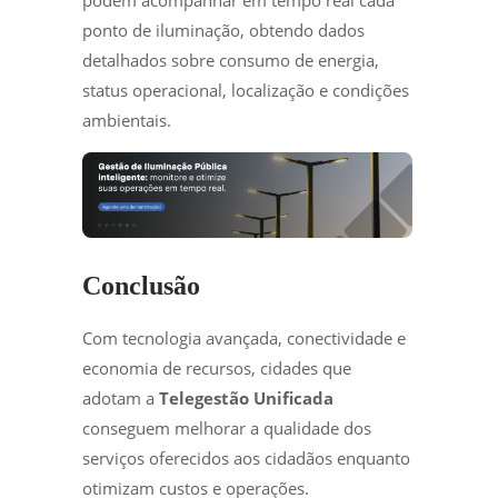
podem acompanhar em tempo real cada
ponto de iluminação, obtendo dados
detalhados sobre consumo de energia,
status operacional, localização e condições
ambientais.
Conclusão
Com tecnologia avançada, conectividade e
economia de recursos, cidades que
adotam a
Telegestão Unificada
conseguem melhorar a qualidade dos
serviços oferecidos aos cidadãos enquanto
otimizam custos e operações.