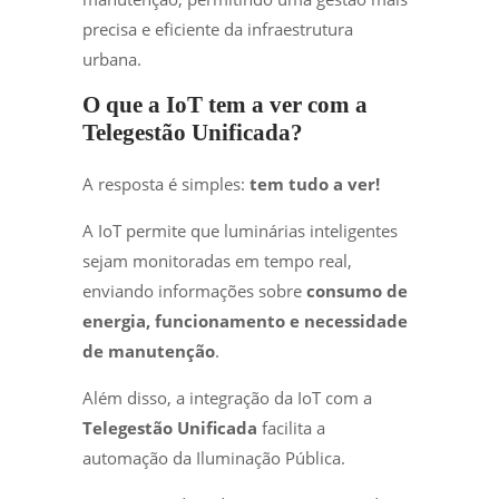
precisa e eficiente da infraestrutura
urbana.
O que a IoT tem a ver com a
Telegestão Unificada?
A resposta é simples:
tem tudo a ver!
A IoT permite que luminárias inteligentes
sejam monitoradas em tempo real,
enviando informações sobre
consumo de
energia, funcionamento e necessidade
de manutenção
.
Além disso, a integração da IoT com a
Telegestão Unificada
facilita a
automação da Iluminação Pública.