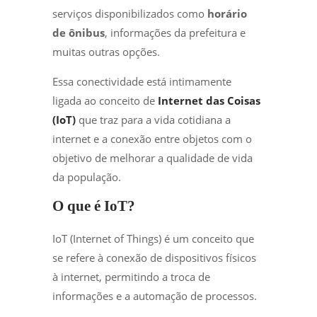
serviços disponibilizados como
horário
de ônibus
, informações da prefeitura e
muitas outras opções.
Essa conectividade está intimamente
ligada ao conceito de
Internet das Coisas
(IoT)
que traz para a vida cotidiana a
internet e a conexão entre objetos com o
objetivo de melhorar a qualidade de vida
da população.
O que é IoT?
IoT (Internet of Things) é um conceito que
se refere à conexão de dispositivos físicos
à internet, permitindo a troca de
informações e a automação de processos.