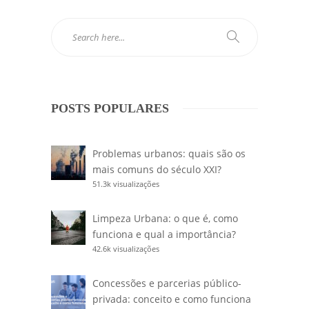
POSTS POPULARES
Problemas urbanos: quais são os
mais comuns do século XXI?
51.3k visualizações
Limpeza Urbana: o que é, como
funciona e qual a importância?
42.6k visualizações
Concessões e parcerias público-
privada: conceito e como funciona