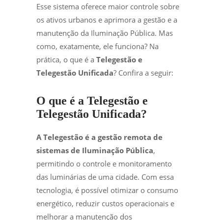
Esse sistema oferece maior controle sobre
os ativos urbanos e aprimora a gestão e a
manutenção da Iluminação Pública. Mas
como, exatamente, ele funciona? Na
prática, o que é a
Telegestão e
Telegestão Unificada
? Confira a seguir:
O que é a Telegestão e
Telegestão Unificada?
A Telegestão é a gestão remota de
sistemas de Iluminação Pública
,
permitindo o controle e monitoramento
das luminárias de uma cidade. Com essa
tecnologia, é possível otimizar o consumo
energético, reduzir custos operacionais e
melhorar a manutenção dos