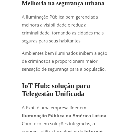
Melhoria na segurança urbana
A Iluminação Pública bem gerenciada
melhora a visibilidade e reduz a
criminalidade, tornando as cidades mais
seguras para seus habitantes.
Ambientes bem iluminados inibem a ação
de criminosos e proporcionam maior
sensação de segurança para a população.
IoT Hub: solução para
Telegestão Unificada
A Exati é uma empresa líder em
Iluminação Pública na América Latina
.
Com foco em soluções integradas, a
empresa utiliza tecnologias de
Internet