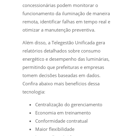
concessionárias podem monitorar o
funcionamento da iluminação de maneira
remota, identificar falhas em tempo real e
otimizar a manutenção preventiva.
Além disso, a Telegestão Unificada gera
relatórios detalhados sobre consumo
energético e desempenho das luminárias,
permitindo que prefeituras e empresas
tomem decisões baseadas em dados.
Confira abaixo mais benefícios dessa
tecnologia:
Centralização do gerenciamento
Economia em treinamento
Conformidade contratual
Maior flexibilidade