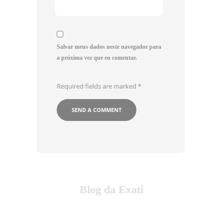
Salvar meus dados neste navegador para
a próxima vez que eu comentar.
Required fields are marked
*
Blog da Exati