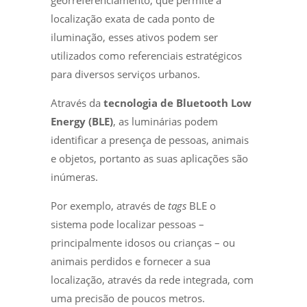
localização exata de cada ponto de
iluminação, esses ativos podem ser
utilizados como referenciais estratégicos
para diversos serviços urbanos.
Através da
tecnologia de Bluetooth Low
Energy (BLE)
, as luminárias podem
identificar a presença de pessoas, animais
e objetos, portanto as suas aplicações são
inúmeras.
Por exemplo, através de
tags
BLE o
sistema pode localizar pessoas –
principalmente idosos ou crianças – ou
animais perdidos e fornecer a sua
localização, através da rede integrada, com
uma precisão de poucos metros.