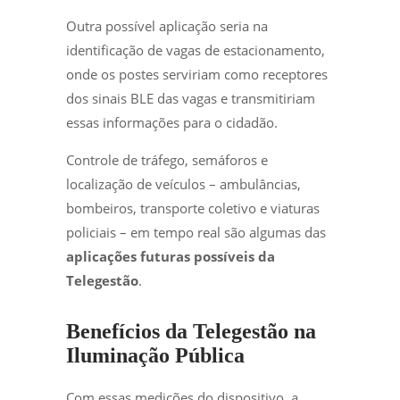
Outra possível aplicação seria na
identificação de vagas de estacionamento,
onde os postes serviriam como receptores
dos sinais BLE das vagas e transmitiriam
essas informações para o cidadão.
Controle de tráfego, semáforos e
localização de veículos – ambulâncias,
bombeiros, transporte coletivo e viaturas
policiais – em tempo real são algumas das
aplicações futuras possíveis da
Telegestão
.
Benefícios da Telegestão na
Iluminação Pública
Com essas medições do dispositivo, a