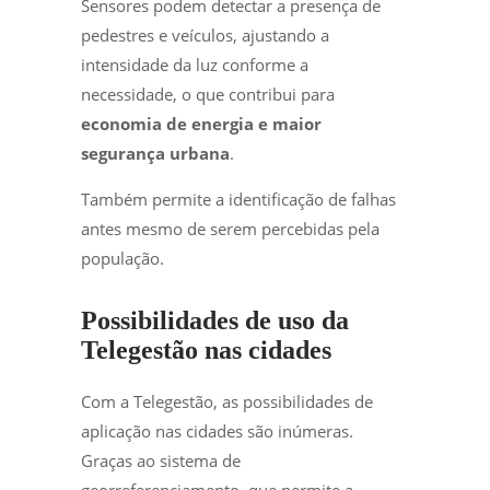
Sensores podem detectar a presença de
pedestres e veículos, ajustando a
intensidade da luz conforme a
necessidade, o que contribui para
economia de energia e maior
segurança urbana
.
Também permite a identificação de falhas
antes mesmo de serem percebidas pela
população.
Possibilidades de uso da
Telegestão nas cidades
Com a Telegestão, as possibilidades de
aplicação nas cidades são inúmeras.
Graças ao sistema de
georreferenciamento, que permite a