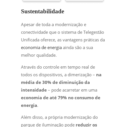
Sustentabilidade
Apesar de toda a modernização e
conectividade que o sistema de Telegestão
Unificada oferece, as vantagens práticas da
economia de energia
ainda são a sua
melhor qualidade.
Através do controle em tempo real de
todos os dispositivos, a dimerização –
na
média de 30% de diminuição da
intensidade
– pode acarretar em uma
economia de até 79% no consumo de
energia
.
Além disso, a própria modernização do
parque de iluminação pode
reduzir os