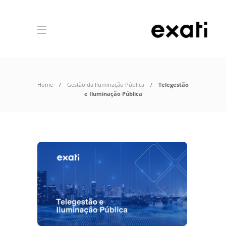
Home
Gestão da Iluminação Pública
Telegestão
e Iluminação Pública