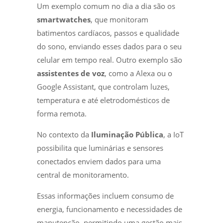
Um exemplo comum no dia a dia são os
smartwatches
, que monitoram
batimentos cardíacos, passos e qualidade
do sono, enviando esses dados para o seu
celular em tempo real. Outro exemplo são
assistentes de voz
, como a Alexa ou o
Google Assistant, que controlam luzes,
temperatura e até eletrodomésticos de
forma remota.
No contexto da
Iluminação Pública
, a IoT
possibilita que luminárias e sensores
conectados enviem dados para uma
central de monitoramento.
Essas informações incluem consumo de
energia, funcionamento e necessidades de
manutenção, permitindo uma gestão mais