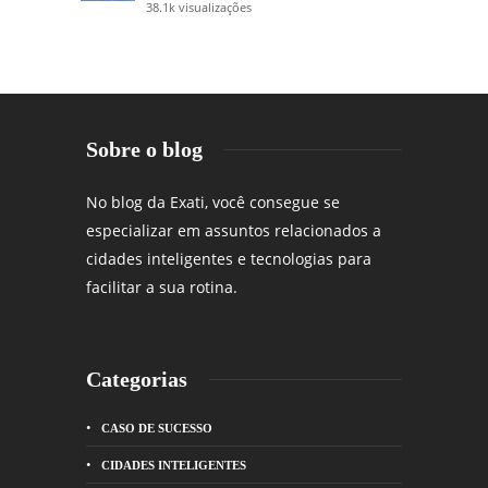
38.1k visualizações
Sobre o blog
No blog da Exati, você consegue se
especializar em assuntos relacionados a
cidades inteligentes e tecnologias para
facilitar a sua rotina.
Categorias
CASO DE SUCESSO
CIDADES INTELIGENTES