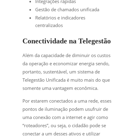
Integrações rápidas
Gestão de chamados unificada
Relatórios e indicadores
centralizados
Conectividade na Telegestão
Além da capacidade de diminuir os custos
da operação e economizar energia sendo,
portanto, sustentável, um sistema de
Telegestão Unificada é muito mais do que
somente uma vantagem econômica.
Por estarem conectados a uma rede, esses
pontos de iluminação podem usufruir de
uma conexão com a internet e agir como
“roteadores”, ou seja, o cidadão pode se
conectar a um desses ativos e utilizar