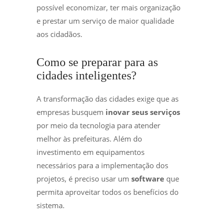
possível economizar, ter mais organização
e prestar um serviço de maior qualidade
aos cidadãos.
Como se preparar para as
cidades inteligentes?
A transformação das cidades exige que as
empresas busquem
inovar seus serviços
por meio da tecnologia para atender
melhor às prefeituras. Além do
investimento em equipamentos
necessários para a implementação dos
projetos, é preciso usar um
software
que
permita aproveitar todos os benefícios do
sistema.