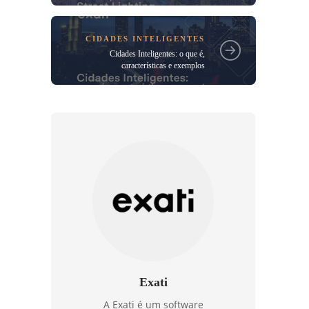
CIDADES INTELIGENTES
Cidades Inteligentes: o que é,
características e exemplos
Exati
A Exati é um software