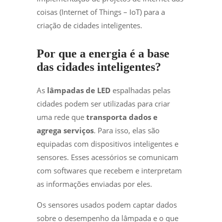
coisas (Internet of Things – IoT) para a
criação de cidades inteligentes.
Por que a energia é a base
das cidades inteligentes?
As
lâmpadas de LED
espalhadas pelas
cidades podem ser utilizadas para criar
uma rede que
transporta dados e
agrega serviços
. Para isso, elas são
equipadas com dispositivos inteligentes e
sensores. Esses acessórios se comunicam
com softwares que recebem e interpretam
as informações enviadas por eles.
Os sensores usados podem captar dados
sobre o desempenho da lâmpada e o que