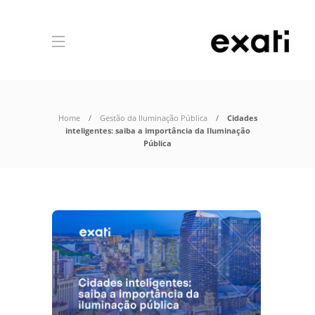
Home
Gestão da Iluminação Pública
Cidades
inteligentes: saiba a importância da Iluminação
Pública