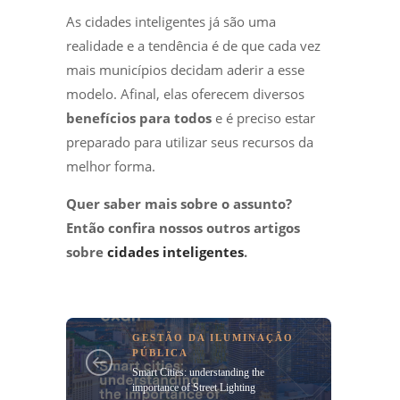
As cidades inteligentes já são uma
realidade e a tendência é de que cada vez
mais municípios decidam aderir a esse
modelo. Afinal, elas oferecem diversos
benefícios para todos
e é preciso estar
preparado para utilizar seus recursos da
melhor forma.
Quer saber mais sobre o assunto?
Então confira nossos outros artigos
sobre
cidades inteligentes
.
GESTÃO DA ILUMINAÇÃO
PÚBLICA
Smart Cities: understanding the
importance of Street Lighting