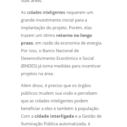
suas áreas.
As
cidades inteligentes
requerem um
grande investimento inicial para a
implantação do projeto. Porém, elas
trazem um ótimo
retorno no longo
prazo
, em razão da economia de energia.
Por isso, o Banco Nacional de
Desenvolvimento Econômico e Social
(BNDES) já toma medidas para incentivar
projetos na área.
Além disso, é preciso que os órgãos
públicos mudem sua visão e percebam
que as cidades inteligentes podem
beneficiar a eles e também à população.
Com a
cidade interligada
e a Gestão de
Iluminação Pública automatizada, é