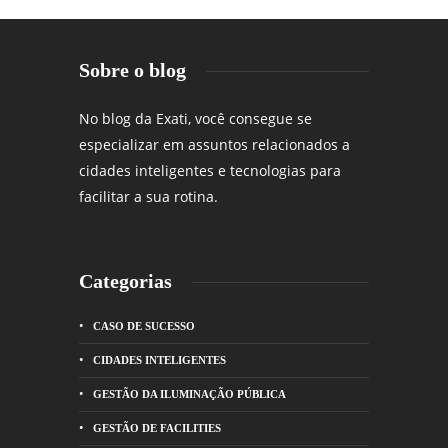
Sobre o blog
No blog da Exati, você consegue se
especializar em assuntos relacionados a
cidades inteligentes e tecnologias para
facilitar a sua rotina.
Categorias
CASO DE SUCESSO
CIDADES INTELIGENTES
GESTÃO DA ILUMINAÇÃO PÚBLICA
GESTÃO DE FACILITIES