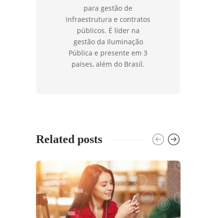
para gestão de
infraestrutura e contratos
públicos. É líder na
gestão da Iluminação
Pública e presente em 3
países, além do Brasil.
Related posts