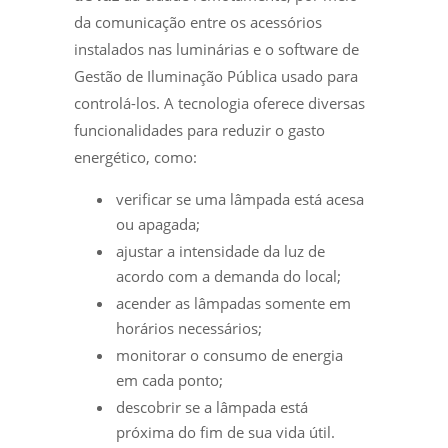
da comunicação entre os acessórios
instalados nas luminárias e o software de
Gestão de Iluminação Pública usado para
controlá-los. A tecnologia oferece diversas
funcionalidades para reduzir o gasto
energético, como:
verificar se uma lâmpada está acesa
ou apagada;
ajustar a intensidade da luz de
acordo com a demanda do local;
acender as lâmpadas somente em
horários necessários;
monitorar o consumo de energia
em cada ponto;
descobrir se a lâmpada está
próxima do fim de sua vida útil.