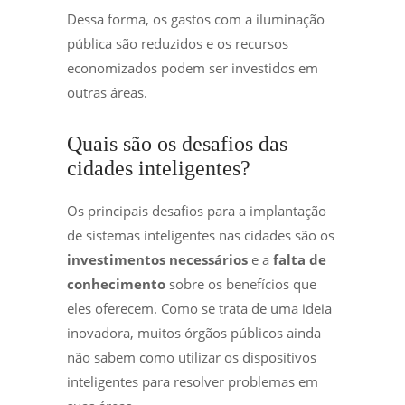
Dessa forma, os gastos com a iluminação
pública são reduzidos e os recursos
economizados podem ser investidos em
outras áreas.
Quais são os desafios das
cidades inteligentes?
Os principais desafios para a implantação
de sistemas inteligentes nas cidades são os
investimentos necessários
e a
falta de
conhecimento
sobre os benefícios que
eles oferecem. Como se trata de uma ideia
inovadora, muitos órgãos públicos ainda
não sabem como utilizar os dispositivos
inteligentes para resolver problemas em