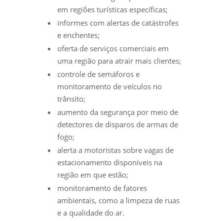
em regiões turísticas específicas;
informes com alertas de catástrofes
e enchentes;
oferta de serviços comerciais em
uma região para atrair mais clientes;
controle de semáforos e
monitoramento de veículos no
trânsito;
aumento da segurança por meio de
detectores de disparos de armas de
fogo;
alerta a motoristas sobre vagas de
estacionamento disponíveis na
região em que estão;
monitoramento de fatores
ambientais, como a limpeza de ruas
e a qualidade do ar.