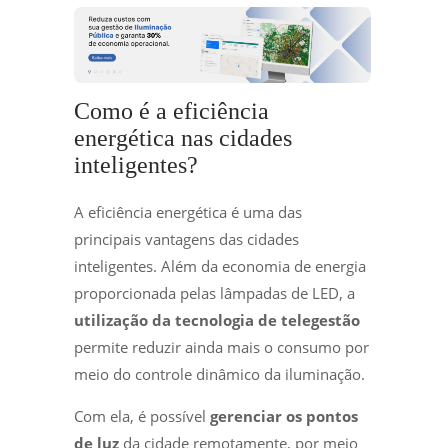
Como é a eficiência
energética nas cidades
inteligentes?
A eficiência energética é uma das
principais vantagens das cidades
inteligentes. Além da economia de energia
proporcionada pelas lâmpadas de LED, a
utilização da tecnologia de telegestão
permite reduzir ainda mais o consumo por
meio do controle dinâmico da iluminação.
Com ela, é possível
gerenciar os pontos
de luz
da cidade remotamente, por meio