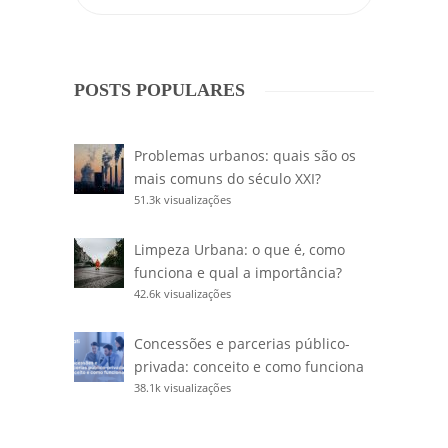
POSTS POPULARES
Problemas urbanos: quais são os
mais comuns do século XXI?
51.3k visualizações
Limpeza Urbana: o que é, como
funciona e qual a importância?
42.6k visualizações
Concessões e parcerias público-
privada: conceito e como funciona
38.1k visualizações