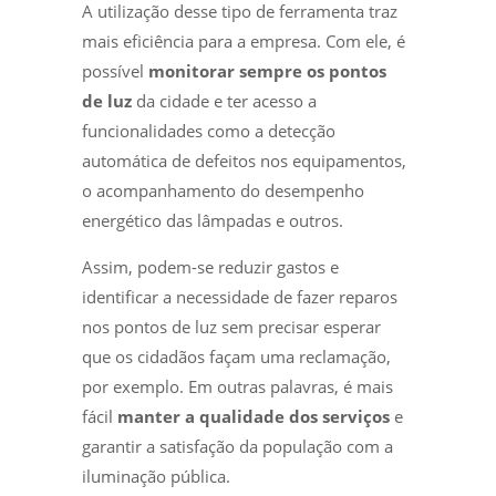
A utilização desse tipo de ferramenta traz
mais eficiência para a empresa. Com ele, é
possível
monitorar sempre os pontos
de luz
da cidade e ter acesso a
funcionalidades como a detecção
automática de defeitos nos equipamentos,
o acompanhamento do desempenho
energético das lâmpadas e outros.
Assim, podem-se reduzir gastos e
identificar a necessidade de fazer reparos
nos pontos de luz sem precisar esperar
que os cidadãos façam uma reclamação,
por exemplo. Em outras palavras, é mais
fácil
manter a qualidade dos serviços
e
garantir a satisfação da população com a
iluminação pública.