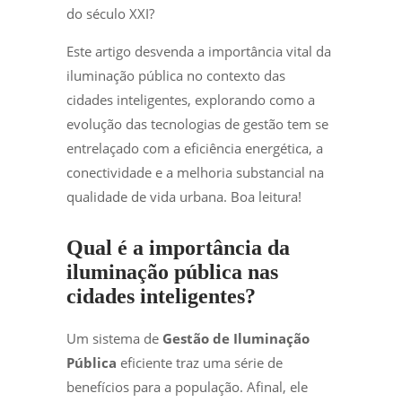
do século XXI?
Este artigo desvenda a importância vital da
iluminação pública no contexto das
cidades inteligentes, explorando como a
evolução das tecnologias de gestão tem se
entrelaçado com a eficiência energética, a
conectividade e a melhoria substancial na
qualidade de vida urbana. Boa leitura!
Qual é a importância da
iluminação pública nas
cidades inteligentes?
Um sistema de
Gestão de Iluminação
Pública
eficiente traz uma série de
benefícios para a população. Afinal, ele