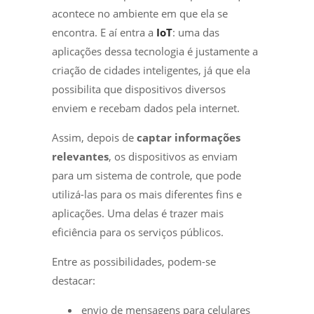
acontece no ambiente em que ela se
encontra. E aí entra a
IoT
: uma das
aplicações dessa tecnologia é justamente a
criação de cidades inteligentes, já que ela
possibilita que dispositivos diversos
enviem e recebam dados pela internet.
Assim, depois de
captar informações
relevantes
, os dispositivos as enviam
para um sistema de controle, que pode
utilizá-las para os mais diferentes fins e
aplicações. Uma delas é trazer mais
eficiência para os serviços públicos.
Entre as possibilidades, podem-se
destacar:
envio de mensagens para celulares