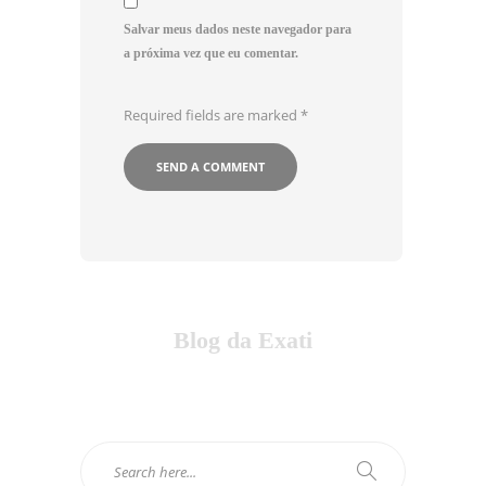
Salvar meus dados neste navegador para
a próxima vez que eu comentar.
Required fields are marked
*
Blog da Exati