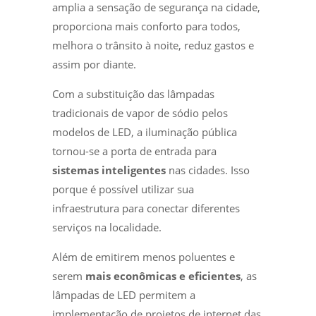
amplia a sensação de segurança na cidade,
proporciona mais conforto para todos,
melhora o trânsito à noite, reduz gastos e
assim por diante.
Com a substituição das lâmpadas
tradicionais de vapor de sódio pelos
modelos de LED, a iluminação pública
tornou-se a porta de entrada para
sistemas inteligentes
nas cidades. Isso
porque é possível utilizar sua
infraestrutura para conectar diferentes
serviços na localidade.
Além de emitirem menos poluentes e
serem
mais econômicas e eficientes
, as
lâmpadas de LED permitem a
implementação de projetos de internet das