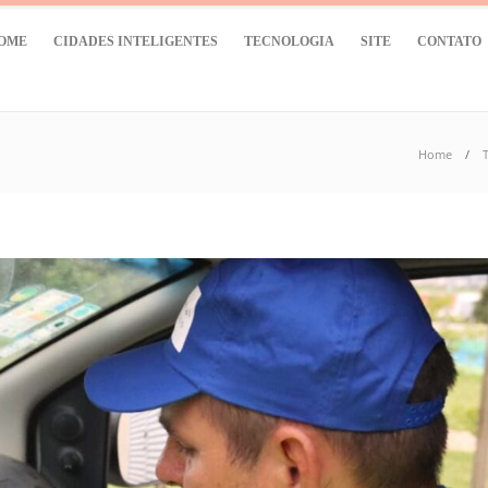
OME
CIDADES INTELIGENTES
TECNOLOGIA
SITE
CONTATO
Home