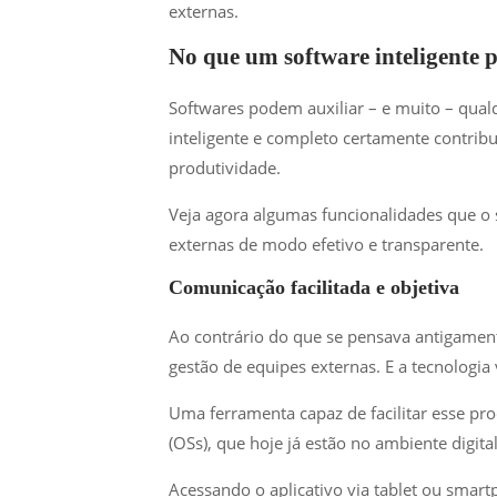
externas.
No que um software inteligente 
Softwares podem auxiliar – e muito – qual
inteligente e completo certamente contribu
produtividade.
Veja agora algumas funcionalidades que o s
externas de modo efetivo e transparente.
Comunicação facilitada e objetiva
Ao contrário do que se pensava antigament
gestão de equipes externas. E a tecnologia 
Uma ferramenta capaz de facilitar esse pro
(OSs), que hoje já estão no ambiente digital
Acessando o aplicativo via tablet ou smar