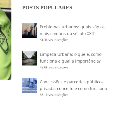
POSTS POPULARES
Problemas urbanos: quais são os
mais comuns do século XXI?
51.3k visualizações
Limpeza Urbana: o que é, como
funciona e qual a importância?
42.6k visualizações
Concessões e parcerias público-
privada: conceito e como funciona
38.1k visualizações