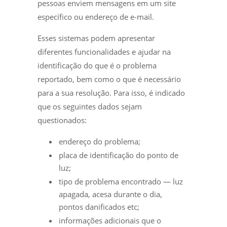
pessoas enviem mensagens em um site
específico ou endereço de e-mail.
Esses sistemas podem apresentar
diferentes funcionalidades e ajudar na
identificação do que é o problema
reportado, bem como o que é necessário
para a sua resolução. Para isso, é indicado
que os seguintes dados sejam
questionados:
endereço do problema;
placa de identificação do ponto de
luz;
tipo de problema encontrado — luz
apagada, acesa durante o dia,
pontos danificados etc;
informações adicionais que o