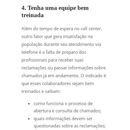
4. Tenha uma equipe bem
treinada
Além do tempo de espera no call center,
outro fator que gera insatisfação na
população durante seu atendimento via
telefone é a falta de preparo dos
profissionais para receber suas
reclamações ou passar informações sobre
chamados já em andamento. O indicado é
que esses colaboradores sejam bem
treinados e saibam:
como funciona o processo de
abertura e consulta de chamados;
quais informações devem ser
questionadas sobre as reclamações;