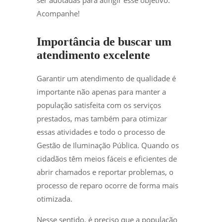
Acompanhe!
Importância de buscar um
atendimento excelente
Garantir um atendimento de qualidade é
importante não apenas para manter a
população satisfeita com os serviços
prestados, mas também para otimizar
essas atividades e todo o processo de
Gestão de Iluminação Pública. Quando os
cidadãos têm meios fáceis e eficientes de
abrir chamados e reportar problemas, o
processo de reparo ocorre de forma mais
otimizada.
Nesse sentido, é preciso que a população