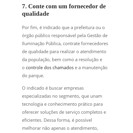
7. Conte com um fornecedor de
qualidade
Por fim, é indicado que a prefeitura ou o
órgão público responsável pela Gestão de
Iluminação Pública, contrate fornecedores
de qualidade para realizar o atendimento
da população, bem como a resolução e
o
controle dos chamados
e a manutenção
do parque.
O indicado é buscar empresas
especializadas no segmento, que unam
tecnologia e conhecimento prático para
oferecer soluções de serviço completos e
eficientes. Dessa forma, é possível
melhorar não apenas o atendimento,