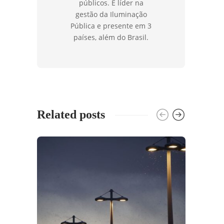
públicos. É líder na
gestão da Iluminação
Pública e presente em 3
países, além do Brasil.
Related posts