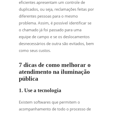
eficientes apresentam um controle de
duplicados, ou seja, reclamações feitas por
diferentes pessoas para o mesmo
problema. Assim, é possível identificar se
o chamado já foi passado para uma
equipe de campo e se os deslocamentos
desnecessários de outra são evitados, bem
como seus custos.
7 dicas de como melhorar o
atendimento na iluminação
pública
1. Use a tecnologia
Existem softwares que permitem o
acompanhamento de todo o processo de