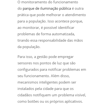
O monitoramento do funcionamento
do
parque de iluminação pública
é outra
prática que pode melhorar o atendimento
para a população. Isso acontece porque,
ao monitorar, é possível identificar
problemas de forma automatizada,
tirando essa responsabilidade das mãos
da população.
Para isso, a gestão pode empregar
sensores nos pontos de luz que são
configurados para notificar problemas em
seu funcionamento. Além disso,
mecanismos inteligentes podem ser
instalados pela cidade para que os
cidadãos notifiquem um problema visível,
como botões ou os próprios aplicativos.