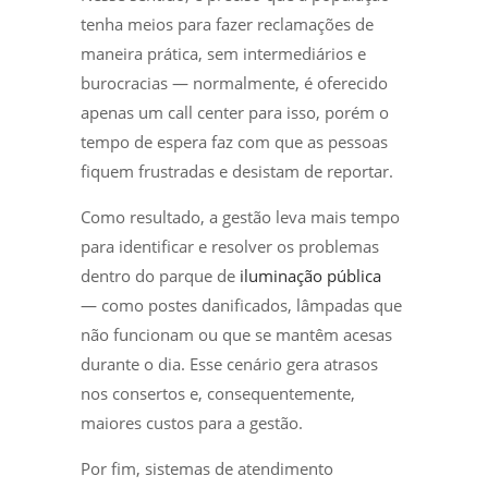
tenha meios para fazer reclamações de
maneira prática, sem intermediários e
burocracias — normalmente, é oferecido
apenas um call center para isso, porém o
tempo de espera faz com que as pessoas
fiquem frustradas e desistam de reportar.
Como resultado, a gestão leva mais tempo
para identificar e resolver os problemas
dentro do parque de
iluminação pública
— como postes danificados, lâmpadas que
não funcionam ou que se mantêm acesas
durante o dia. Esse cenário gera atrasos
nos consertos e, consequentemente,
maiores custos para a gestão.
Por fim, sistemas de atendimento