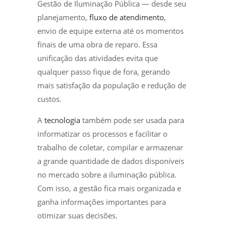
Gestão de Iluminação Pública — desde seu
planejamento,
fluxo de atendimento
,
envio de equipe externa até os momentos
finais de uma obra de reparo. Essa
unificação das atividades evita que
qualquer passo fique de fora, gerando
mais satisfação da população e redução de
custos.
A
tecnologia
também pode ser usada para
informatizar os processos e facilitar o
trabalho de coletar, compilar e armazenar
a grande quantidade de dados disponíveis
no mercado sobre a iluminação pública.
Com isso, a gestão fica mais organizada e
ganha informações importantes para
otimizar suas decisões.