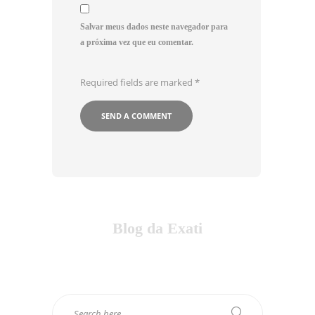
Salvar meus dados neste navegador para
a próxima vez que eu comentar.
Required fields are marked
*
Blog da Exati