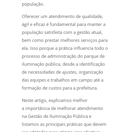
população.
Oferecer um atendimento de qualidade,
ágil e eficaz é fundamental para manter a
população satisfeita com a gestão atual,
bem como prestar melhores serviços para
ela. Isso porque a prática influencia todo o
processo de administração do parque de
iluminação pública, desde a identificação
de necessidades de ajustes, organização
das equipes e trabalhos em campo até a
formação de custos para a prefeitura.
Neste artigo, explicamos melhor
a importância de melhorar atendimento
na Gestão de Iluminação Pública e
listamos as principais práticas que devem
ser adotadas para atingir esse objetivo.