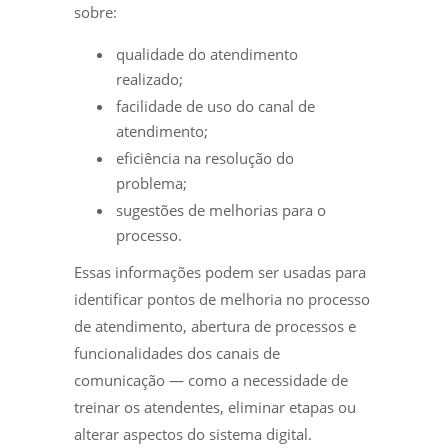
sobre:
qualidade do atendimento
realizado;
facilidade de uso do canal de
atendimento;
eficiência na resolução do
problema;
sugestões de melhorias para o
processo.
Essas informações podem ser usadas para
identificar pontos de melhoria no processo
de atendimento, abertura de processos e
funcionalidades dos canais de
comunicação — como a necessidade de
treinar os atendentes, eliminar etapas ou
alterar aspectos do sistema digital.