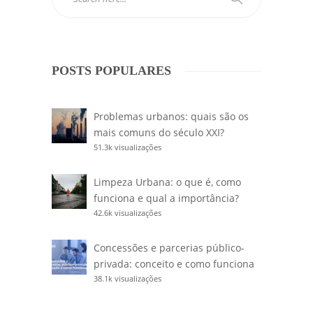
POSTS POPULARES
Problemas urbanos: quais são os
mais comuns do século XXI?
51.3k visualizações
Limpeza Urbana: o que é, como
funciona e qual a importância?
42.6k visualizações
Concessões e parcerias público-
privada: conceito e como funciona
38.1k visualizações