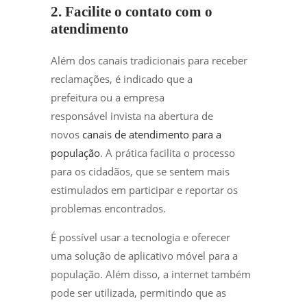
2. Facilite o contato com o
atendimento
Além dos canais tradicionais para receber
reclamações, é indicado que a
prefeitura ou a empresa
responsável invista na abertura de
novos
canais de atendimento para a
população
. A prática facilita o processo
para os cidadãos, que se sentem mais
estimulados em participar e reportar os
problemas encontrados.
É possível usar a tecnologia e oferecer
uma solução de aplicativo móvel para a
população. Além disso, a internet também
pode ser utilizada, permitindo que as