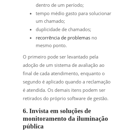
dentro de um período;
tempo médio gasto para solucionar
um chamado;
duplicidade de chamados;
recorrência de problemas
no
mesmo ponto.
O primeiro pode ser levantado pela
adoção de um sistema de avaliação ao
final de cada atendimento, enquanto o
segundo é aplicado quando a reclamação
é atendida. Os demais itens podem ser
retirados do próprio software de gestão.
6. Invista em soluções de
monitoramento da iluminação
pública