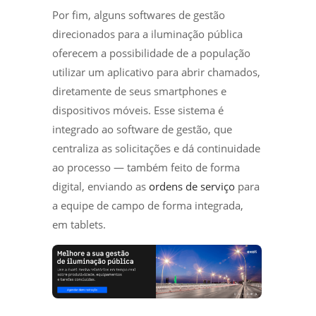
Por fim, alguns softwares de gestão
direcionados para a iluminação pública
oferecem a possibilidade de a população
utilizar um aplicativo para abrir chamados,
diretamente de seus smartphones e
dispositivos móveis. Esse sistema é
integrado ao software de gestão, que
centraliza as solicitações e dá continuidade
ao processo — também feito de forma
digital, enviando as
ordens de serviço
para
a equipe de campo de forma integrada,
em tablets.