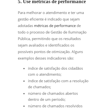
5. Use métricas de performance
Para melhorar o atendimento e ter uma
gestão eficiente é indicado que sejam
adotadas
métricas de performance
de
todo o processo de Gestão de Iluminação
Pública, permitindo que os resultados
sejam avaliados e identificados os
possíveis pontos de otimização. Alguns
exemplos desses indicadores são:
índice de satisfação dos cidadãos
com o atendimento;
índice de satisfação com a resolução
de chamados;
número de chamados abertos
dentro de um período;
número de chamados resolvidos