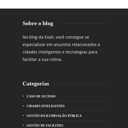
Sobre o blog
No blog da Exati, você consegue se
especializar em assuntos relacionados a
cidades inteligentes e tecnologias para
facilitar a sua rotina.
Categorias
CASO DE SUCESSO
CIDADES INTELIGENTES
GESTÃO DA ILUMINAÇÃO PÚBLICA
GESTÃO DE FACILITIES