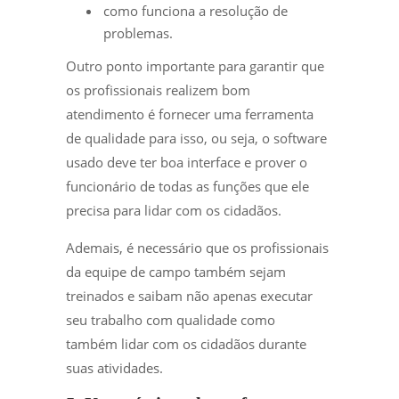
como funciona a resolução de
problemas.
Outro ponto importante para garantir que
os profissionais realizem bom
atendimento é fornecer uma ferramenta
de qualidade para isso, ou seja, o software
usado deve ter boa interface e prover o
funcionário de todas as funções que ele
precisa para lidar com os cidadãos.
Ademais, é necessário que os profissionais
da equipe de campo também sejam
treinados e saibam não apenas executar
seu trabalho com qualidade como
também lidar com os cidadãos durante
suas atividades.