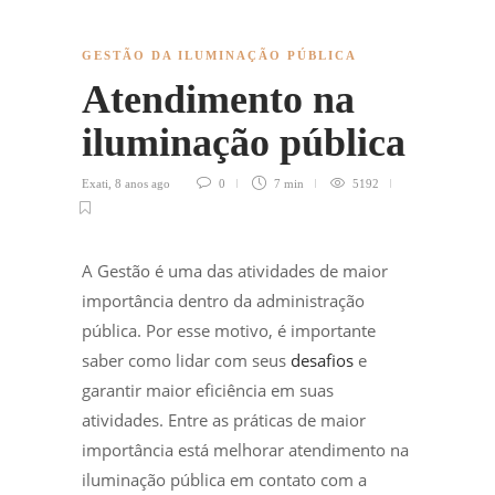
GESTÃO DA ILUMINAÇÃO PÚBLICA
Atendimento na
iluminação pública
Exati
,
8 anos ago
0
7 min
5192
A Gestão é uma das atividades de maior
importância dentro da administração
pública. Por esse motivo, é importante
saber como lidar com seus
desafios
e
garantir maior eficiência em suas
atividades. Entre as práticas de maior
importância está melhorar atendimento na
iluminação pública em contato com a