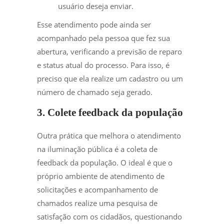
usuário deseja enviar.
Esse atendimento pode ainda ser
acompanhado pela pessoa que fez sua
abertura, verificando a previsão de reparo
e status atual do processo. Para isso, é
preciso que ela realize um cadastro ou um
número de chamado seja gerado.
3. Colete feedback da população
Outra prática que melhora o atendimento
na iluminação pública é a coleta de
feedback da população. O ideal é que o
próprio ambiente de atendimento de
solicitações e acompanhamento de
chamados realize uma pesquisa de
satisfação com os cidadãos, questionando