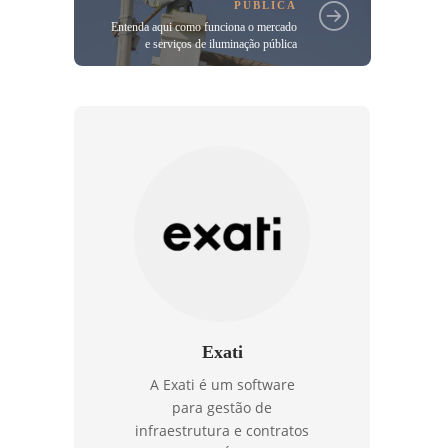
PÚBLICA
Entenda aqui como funciona o mercado
e serviços de iluminação pública
Exati
A Exati é um software
para gestão de
infraestrutura e contratos