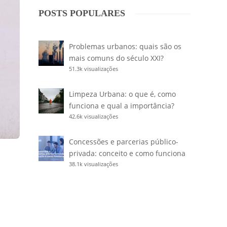
POSTS POPULARES
Problemas urbanos: quais são os
mais comuns do século XXI?
51.3k visualizações
Limpeza Urbana: o que é, como
funciona e qual a importância?
42.6k visualizações
Concessões e parcerias público-
privada: conceito e como funciona
38.1k visualizações