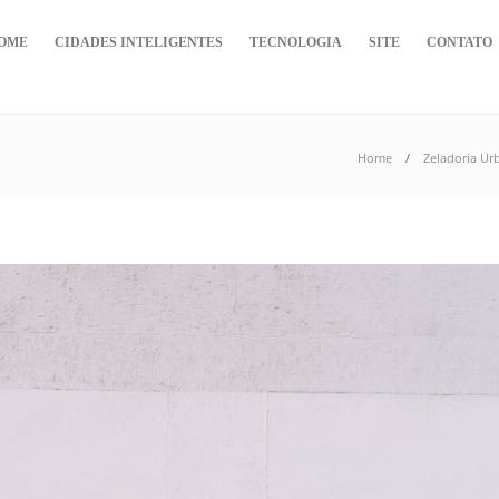
OME
CIDADES INTELIGENTES
TECNOLOGIA
SITE
CONTATO
Home
Zeladoria Ur