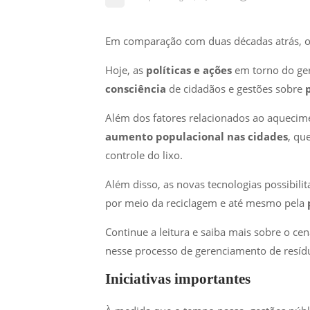
Em comparação com duas décadas atrás, 
Hoje, as
políticas e ações
em torno do ge
consciência
de cidadãos e gestões sobre
Além dos fatores relacionados ao aquecim
aumento populacional nas cidades
, qu
controle do lixo.
Além disso, as novas tecnologias possibil
por meio da reciclagem e até mesmo pela
Continue a leitura e saiba mais sobre o cen
nesse processo de gerenciamento de resídu
Iniciativas importantes