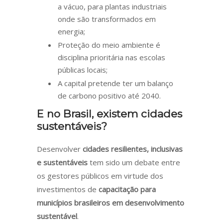
a vácuo, para plantas industriais
onde são transformados em
energia;
Proteção do meio ambiente é
disciplina prioritária nas escolas
públicas locais;
A capital pretende ter um balanço
de carbono positivo até 2040.
E no Brasil, existem cidades
sustentáveis?
Desenvolver
cidades resilientes, inclusivas
e sustentáveis
tem sido um debate entre
os gestores públicos em virtude dos
investimentos de
capacitação para
municípios brasileiros em desenvolvimento
sustentável
.