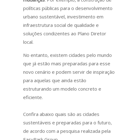
políticas públicas para o desenvolvimento
urbano sustentável, investimento em
infraestrutura social de qualidade e
soluções condizentes ao Plano Diretor
local.
No entanto, existem cidades pelo mundo
que já estão mais preparadas para esse
novo cenário e podem servir de inspiração
para aquelas que ainda estão
estruturando um modelo concreto e
eficiente.
Confira abaixo quais são as cidades
sustentáveis e preparadas para o futuro,
de acordo com a pesquisa realizada pela
EasyPark Group.