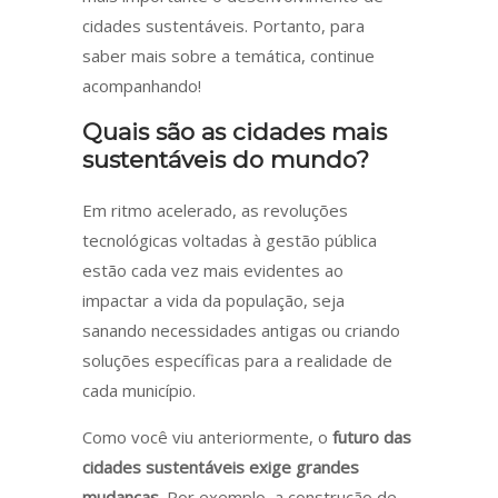
cidades sustentáveis. Portanto, para
saber mais sobre a temática, continue
acompanhando!
Quais são as cidades mais
sustentáveis do mundo?
Em ritmo acelerado, as revoluções
tecnológicas voltadas à gestão pública
estão cada vez mais evidentes ao
impactar a vida da população, seja
sanando necessidades antigas ou criando
soluções específicas para a realidade de
cada município.
Como você viu anteriormente, o
futuro das
cidades sustentáveis exige grandes
mudanças
. Por exemplo, a construção de