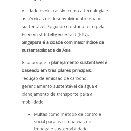
A cidade evoluiu assim como a tecnologia e
as técnicas de desenvolvimento urbano
sustentável. Segundo o estudo feito pela
Economist Intelligence Unit (EIU),
Singapura é a cidade com maior índice de
sustentabilidade da Ásia
.
Isso porque o
planejamento sustentável é
baseado em três pilares principais
:
redução de emissão de carbono,
gerenciamento sustentável da água e
planejamento de transporte para a
mobilidade.
Multas como método de controle
social para as campanhas de
limpeza e sustentabilidade;