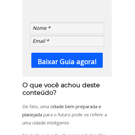
Baixar Guia agora!
O que você achou deste
conteúdo?
De fato, uma
cidade bem preparada e
planejada
para o futuro pode se referir a
uma cidade inteligente.