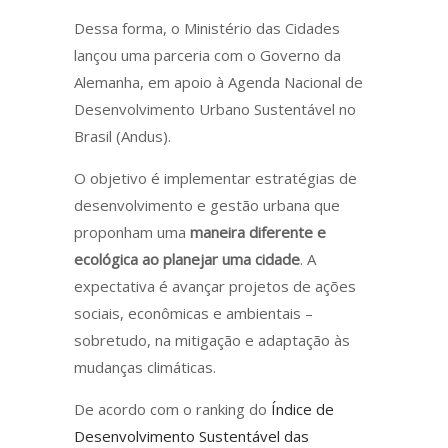
Dessa forma, o Ministério das Cidades
lançou uma parceria com o Governo da
Alemanha, em apoio à Agenda Nacional de
Desenvolvimento Urbano Sustentável no
Brasil (Andus).
O objetivo é implementar estratégias de
desenvolvimento e gestão urbana que
proponham uma
maneira diferente e
ecológica ao planejar uma cidade
. A
expectativa é avançar projetos de ações
sociais, econômicas e ambientais –
sobretudo, na mitigação e adaptação às
mudanças climáticas.
De acordo com o ranking do
Índice de
Desenvolvimento Sustentável das