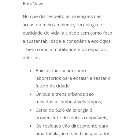
EuroNews.
No que diz respeito às inovações nas
áreas do meio ambiente, tecnologia e
qualidade de vida, a cidade tem como foco
a sustentabilidade e consciência ecológica
– bem como a mobilidade e os espaços
públicos.
Bairros funcionam como
laboratórios para ensaiar e testar o
futuro da cidade;
Ônibus e trens urbanos são
movidos à combustíveis limpos;
Cerca de 52% da energia é
proveniente de fontes renováveis;
Os resíduos vão diretamente para
uma tubulação e são transportados,