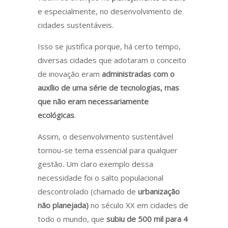
e especialmente, no desenvolvimento de
cidades sustentáveis.
Isso se justifica porque, há certo tempo,
diversas cidades que adotaram o conceito
de inovação eram
administradas com o
auxílio de uma série de tecnologias, mas
que não eram necessariamente
ecológicas
.
Assim, o desenvolvimento sustentável
tornou-se tema essencial para qualquer
gestão. Um claro exemplo dessa
necessidade foi o salto populacional
descontrolado (chamado de
urbanização
não planejada)
no século XX em cidades de
todo o mundo, que
subiu de 500 mil para 4