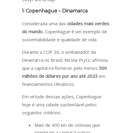
1. Copenhague – Dinamarca
Considerada uma das
cidades mais verdes
do mundo
, Copenhague é um exemplo de
sustentabilidade e qualidade de vida.
Durante a COP 26, o embaixador da
Dinamarca no Brasil, Nicolai Prytz, afirmou
que a capital irá fornecer pelo menos
500
milhões de dólares por ano até 2023
em
financiamentos climáticos.
Em virtude dessas ações, Copenhague
hoje é uma cidade sustentável pelos
seguintes critérios:
Mais de 400 km de ciclovias que
interligam a capital à outros