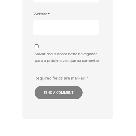
Website
*
Salvar meus dados neste navegador
para a próxima vez que eu comentar.
Required fields are marked
*