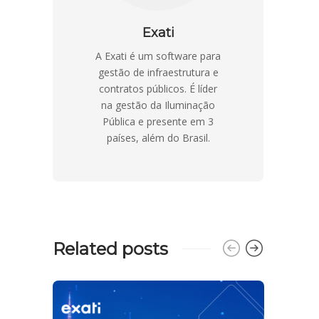
Exati
A Exati é um software para
gestão de infraestrutura e
contratos públicos. É líder
na gestão da Iluminação
Pública e presente em 3
países, além do Brasil.
Related posts