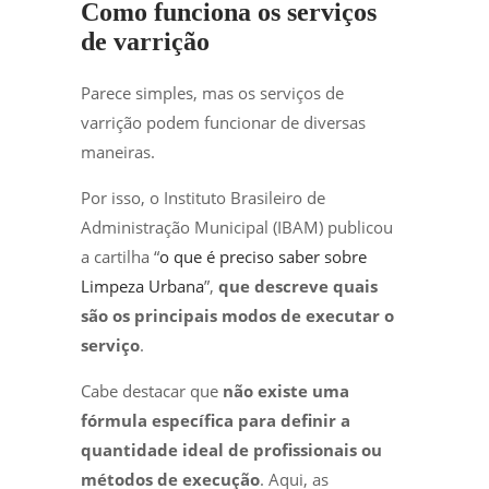
Como funciona os serviços
de varrição
Parece simples, mas os serviços de
varrição podem funcionar de diversas
maneiras.
Por isso, o Instituto Brasileiro de
Administração Municipal (IBAM) publicou
a cartilha “
o que é preciso saber sobre
Limpeza Urbana
”,
que descreve quais
são os principais modos de executar o
serviço
.
Cabe destacar que
não existe uma
fórmula específica para definir a
quantidade ideal de profissionais ou
métodos de execução
. Aqui, as