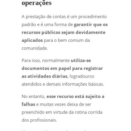
operações
A prestação de contas é um procedimento
padrão e é uma forma de
garantir que os
recursos públicos sejam devidamente
aplicados
para o bem comum da
comunidade.
Para isso, normalmente
utiliza-se
documentos em papel para registrar
as atividades diárias
, logradouros
atendidos e demais informações básicas.
No entanto,
esse recurso está sujeito a
falhas
e muitas vezes deixa de ser
preenchido em virtude da rotina corrida
dos profissionais.