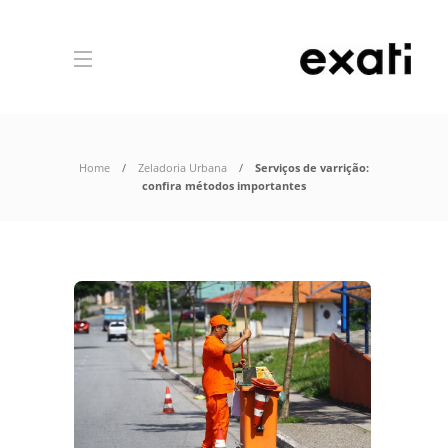
Home
Zeladoria Urbana
Serviços de varrição:
confira métodos importantes