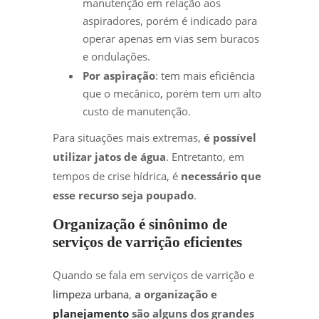
manutenção em relação aos
aspiradores, porém é indicado para
operar apenas em vias sem buracos
e ondulações.
Por aspiração
: tem mais eficiência
que o mecânico, porém tem um alto
custo de manutenção.
Para situações mais extremas,
é possível
utilizar jatos de água
. Entretanto, em
tempos de crise hídrica, é
necessário que
esse recurso seja poupado
.
Organização é sinônimo de
serviços de varrição eficientes
Quando se fala em serviços de varrição e
limpeza urbana
,
a organização e
planejamento
são alguns dos grandes