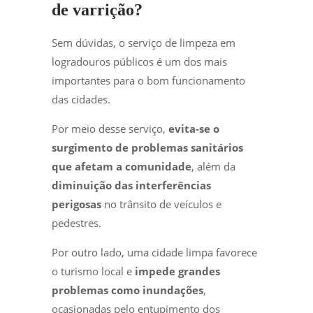
de varrição?
Sem dúvidas, o serviço de limpeza em
logradouros públicos é um dos mais
importantes para o bom funcionamento
das cidades.
Por meio desse serviço,
evita-se o
surgimento de problemas sanitários
que afetam a comunidade
, além da
diminuição das interferências
perigosas
no trânsito de veículos e
pedestres.
Por outro lado, uma cidade limpa favorece
o turismo local e
impede grandes
problemas como inundações
,
ocasionadas pelo entupimento dos