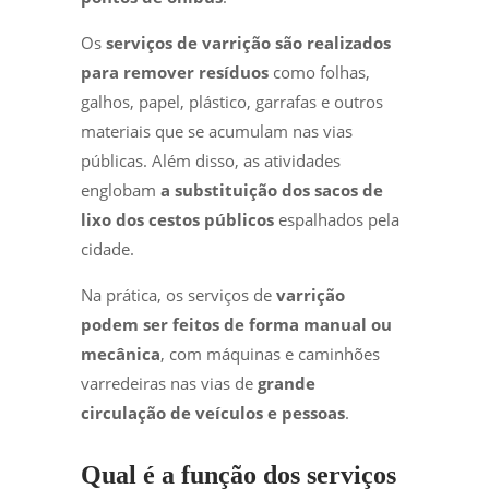
Os
serviços de
varrição são realizados
para remover resíduos
como folhas,
galhos, papel, plástico, garrafas e outros
materiais que se acumulam nas vias
públicas. Além disso, as atividades
englobam
a substituição dos sacos de
lixo dos cestos públicos
espalhados pela
cidade.
Na prática, os serviços de
varrição
podem ser feitos de forma manual ou
mecânica
, com máquinas e caminhões
varredeiras nas vias de
grande
circulação de veículos e pessoas
.
Qual é a função dos serviços