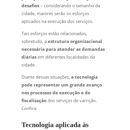
desafios
– considerando o tamanho da
cidade, maiores serão os esforços
aplicados na execução dos serviços.
Tais esforços estão relacionados,
sobretudo, à
estrutura organizacional
necessária para atender as demandas
diárias
em diferentes localidades da
cidade.
Diante dessas situações,
a tecnologia
pode representar um grande avanço
nos processos de execução e de
fiscalização
dos serviços de varrição.
Confira:
Tecnologia aplicada às