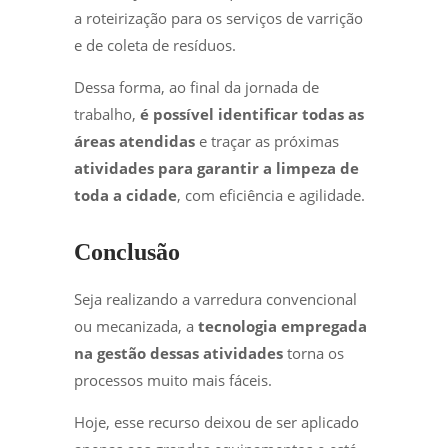
a roteirização para os serviços de varrição
e de coleta de resíduos.
Dessa forma, ao final da jornada de
trabalho,
é possível identificar todas as
áreas atendidas
e traçar as próximas
atividades para garantir a limpeza de
toda a cidade
, com eficiência e agilidade.
Conclusão
Seja realizando a varredura convencional
ou mecanizada, a
tecnologia empregada
na gestão dessas atividades
torna os
processos muito mais fáceis.
Hoje, esse recurso deixou de ser aplicado