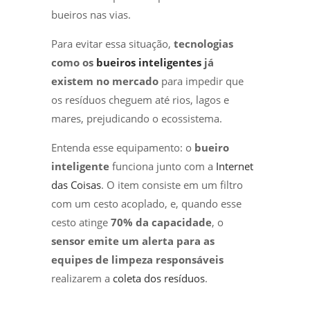
bueiros nas vias.
Para evitar essa situação,
tecnologias
como os
bueiros inteligentes
já
existem no mercado
para impedir que
os resíduos cheguem até rios, lagos e
mares, prejudicando o ecossistema.
Entenda esse equipamento: o
bueiro
inteligente
funciona junto com a
Internet
das Coisas
. O item consiste em um filtro
com um cesto acoplado, e, quando esse
cesto atinge
70% da capacidade
, o
sensor emite um alerta para as
equipes de limpeza responsáveis
realizarem a
coleta dos resíduos
.