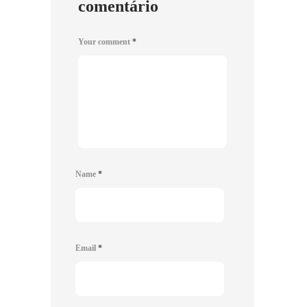
comentário
Your comment
*
Name
*
Email
*