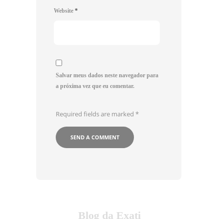
Website
*
Salvar meus dados neste navegador para
a próxima vez que eu comentar.
Required fields are marked
*
Blog da Exati