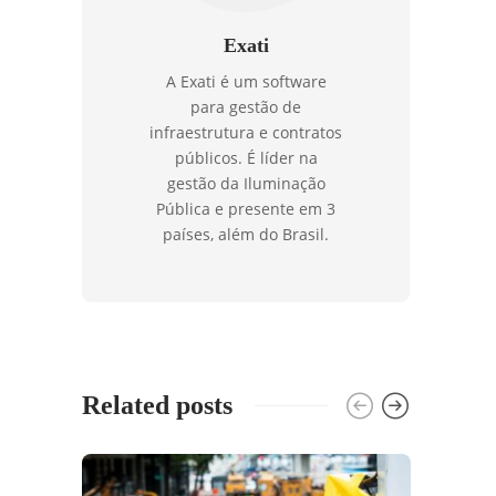
Exati
A Exati é um software
para gestão de
infraestrutura e contratos
públicos. É líder na
gestão da Iluminação
Pública e presente em 3
países, além do Brasil.
Related posts