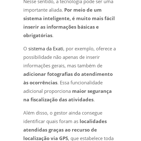
Nesse sentido, a tecnologia pode ser uma
importante aliada.
Por meio de um
sistema inteligente, é muito mais fácil
inserir as informações básicas e
obrigatórias
.
O
sistema da Exati
, por exemplo, oferece a
possibilidade não apenas de inserir
informações gerais, mas também de
adicionar fotografias do atendimento
às ocorrências
. Essa funcionalidade
adicional proporciona
maior segurança
na fiscalização das atividades
.
Além disso, o gestor ainda consegue
identificar quais foram as
localidades
atendidas graças ao recurso de
localização via GPS
, que estabelece toda