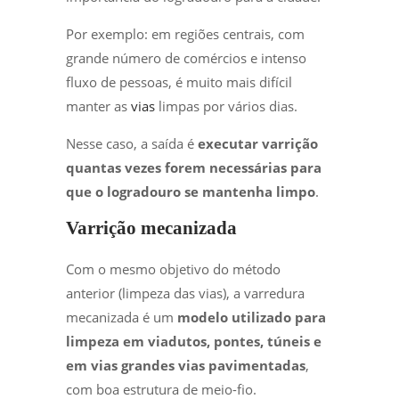
Por exemplo: em regiões centrais, com
grande número de comércios e intenso
fluxo de pessoas, é muito mais difícil
manter as
vias
limpas por vários dias.
Nesse caso, a saída é
executar varrição
quantas vezes forem necessárias para
que o logradouro se mantenha limpo
.
Varrição mecanizada
Com o mesmo objetivo do método
anterior (limpeza das vias), a varredura
mecanizada é um
modelo utilizado para
limpeza em viadutos, pontes, túneis e
em vias grandes vias pavimentadas
,
com boa estrutura de meio-fio.