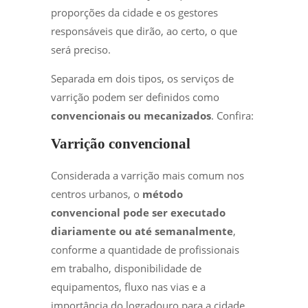
proporções da cidade e os gestores
responsáveis que dirão, ao certo, o que
será preciso.
Separada em dois tipos, os serviços de
varrição podem ser definidos como
convencionais ou mecanizados
. Confira:
Varrição convencional
Considerada a varrição mais comum nos
centros urbanos, o
método
convencional pode ser executado
diariamente ou até semanalmente
,
conforme a quantidade de profissionais
em trabalho, disponibilidade de
equipamentos, fluxo nas vias e a
importância do logradouro para a cidade.