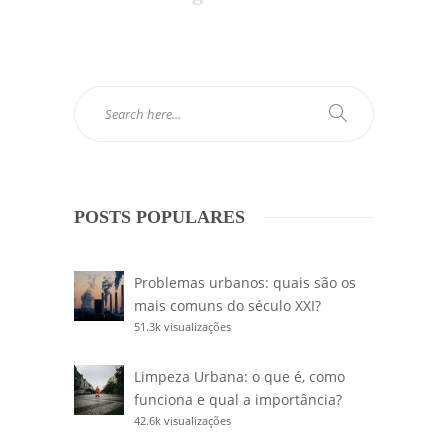
POSTS POPULARES
Problemas urbanos: quais são os
mais comuns do século XXI?
51.3k visualizações
Limpeza Urbana: o que é, como
funciona e qual a importância?
42.6k visualizações