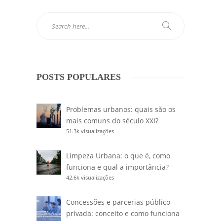
POSTS POPULARES
Problemas urbanos: quais são os
mais comuns do século XXI?
51.3k visualizações
Limpeza Urbana: o que é, como
funciona e qual a importância?
42.6k visualizações
Concessões e parcerias público-
privada: conceito e como funciona