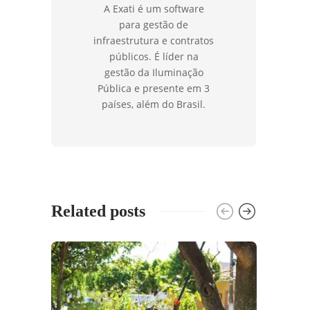
A Exati é um software
para gestão de
infraestrutura e contratos
públicos. É líder na
gestão da Iluminação
Pública e presente em 3
países, além do Brasil.
Related posts