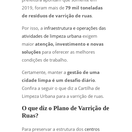
2019, foram mais de
79 mil toneladas
de resíduos de varrição de ruas
.
Por isso, a
infraestrutura e operações das
atividades de limpeza urbana
exigem
maior
atenção, investimento e novas
soluções
para oferecer as melhores
condições de trabalho.
Certamente, manter a
gestão de uma
cidade limpa é um desafio diário
.
Confira a seguir o que diz a Cartilha de
Limpeza Urbana para a varrição de ruas.
O que diz o Plano de Varrição de
Ruas?
Para preservar a estrutura dos
centros