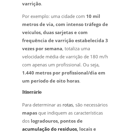
varrição
.
Por exemplo: uma cidade com
10 mil
metros de via, com intenso tráfego de
veículos, duas sarjetas e com
frequência de varrição estabelecida 3
vezes por semana
, totaliza uma
velocidade média de varrição de 180 m/h
com apenas um profissional. Ou seja,
1.440 metros por profissional/dia em
um período de oito horas
.
Itinerário
Para determinar as
rotas
, são necessários
mapas
que indiquem as características
dos
logradouros, pontos de
acumulação do resíduos
, locais e