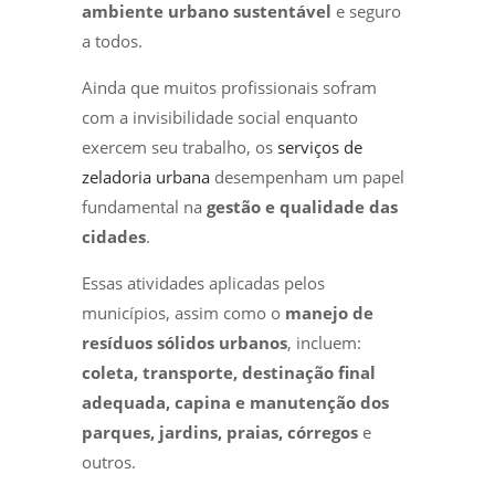
ambiente urbano sustentável
e seguro
a todos.
Ainda que muitos profissionais sofram
com a invisibilidade social enquanto
exercem seu trabalho, os
serviços de
zeladoria urbana
desempenham um papel
fundamental na
gestão e qualidade das
cidades
.
Essas atividades aplicadas pelos
municípios, assim como o
manejo de
resíduos sólidos urbanos
, incluem:
coleta, transporte, destinação final
adequada, capina e manutenção dos
parques, jardins, praias, córregos
e
outros.