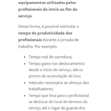
equipamentos utilizados pelos
profissionais do início ao fim do
serviço
.
Dessa forma, é possível estimular o
tempo de produtividade dos
profissionais
durante a jornada de
trabalho. Por exemplo:
Tempo real de varredura;
Tempo gasto nos deslocamentos
desde o início do serviço, até os
pontos de acumulação do lixo;
Intervalo necessário ao almoço dos
trabalhadores;
Tempo que leva para o profissional
se deslocar do local de término do
serviço até o lugar de guarda dos