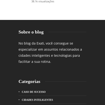
38.1k visualizações
Sobre o blog
No blog da Exati, você consegue se
especializar em assuntos relacionados a
cidades inteligentes e tecnologias para
facilitar a sua rotina.
Categorias
CASO DE SUCESSO
CIDADES INTELIGENTES