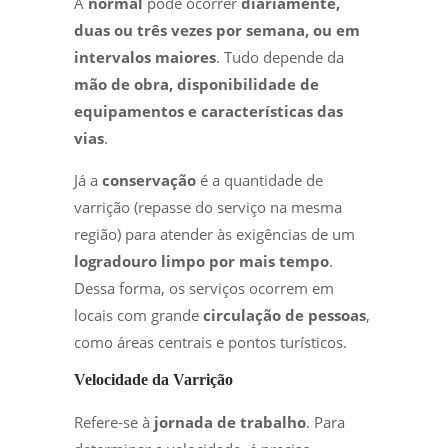
A
normal
pode ocorrer
diariamente,
duas ou três vezes por semana, ou em
intervalos maiores
. Tudo depende da
mão de obra, disponibilidade de
equipamentos e características das
vias
.
Já a
conservação
é a quantidade de
varrição (repasse do serviço na mesma
região) para atender às exigências de um
logradouro limpo por mais tempo
.
Dessa forma, os serviços ocorrem em
locais com grande
circulação de pessoas
,
como áreas centrais e pontos turísticos.
Velocidade da Varrição
Refere-se à
jornada de trabalho
. Para