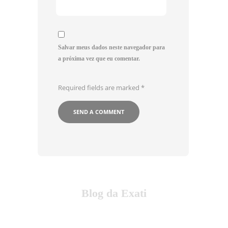
Salvar meus dados neste navegador para
a próxima vez que eu comentar.
Required fields are marked
*
Blog da Exati