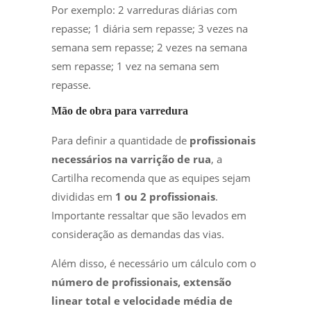
Por exemplo: 2 varreduras diárias com
repasse; 1 diária sem repasse; 3 vezes na
semana sem repasse; 2 vezes na semana
sem repasse; 1 vez na semana sem
repasse.
Mão de obra para varredura
Para definir a quantidade de
profissionais
necessários na varrição de rua
, a
Cartilha recomenda que as equipes sejam
divididas em
1 ou 2 profissionais
.
Importante ressaltar que são levados em
consideração as demandas das vias.
Além disso, é necessário um cálculo com o
número de profissionais, extensão
linear total e velocidade média de