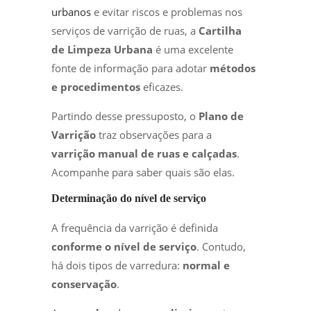
urbanos
e evitar riscos e problemas nos
serviços de varrição de ruas, a
Cartilha
de Limpeza Urbana
é uma excelente
fonte de informação para adotar
métodos
e procedimentos
eficazes.
Partindo desse pressuposto, o
Plano de
Varrição
traz observações para a
varrição manual de ruas e calçadas
.
Acompanhe para saber quais são elas.
Determinação do nível de serviço
A frequência da varrição é definida
conforme o nível de serviço
. Contudo,
há dois tipos de varredura:
normal e
conservação
.