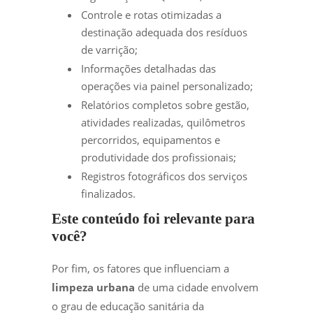
Controle e rotas otimizadas a
destinação adequada dos resíduos
de varrição;
Informações detalhadas das
operações via painel personalizado;
Relatórios completos sobre gestão,
atividades realizadas, quilômetros
percorridos, equipamentos e
produtividade dos profissionais;
Registros fotográficos dos serviços
finalizados.
Este conteúdo foi relevante para
você?
Por fim, os fatores que influenciam a
limpeza urbana
de uma cidade envolvem
o grau de educação sanitária da