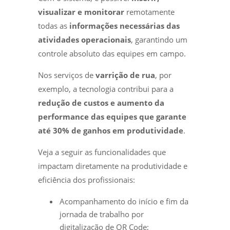
visualizar e monitorar
remotamente
todas as
informações necessárias das
atividades operacionais
, garantindo um
controle absoluto das equipes em campo.
Nos serviços de
varrição de rua
, por
exemplo, a tecnologia contribui para a
redução de custos e aumento da
performance das equipes que garante
até
30% de ganhos em produtividade
.
Veja a seguir as funcionalidades que
impactam diretamente na produtividade e
eficiência dos profissionais:
Acompanhamento do início e fim da
jornada de trabalho por
digitalização de QR Code;